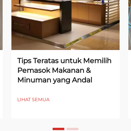
Tips Teratas untuk Memilih
Pemasok Makanan &
Minuman yang Andal
LIHAT SEMUA