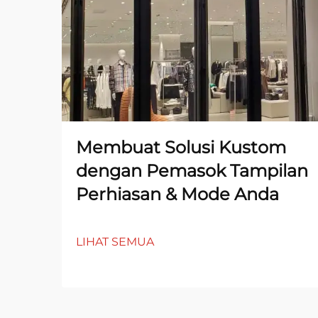
Membuat Solusi Kustom
dengan Pemasok Tampilan
Perhiasan & Mode Anda
LIHAT SEMUA