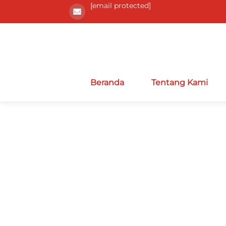
[email protected]
Beranda
Tentang Kami