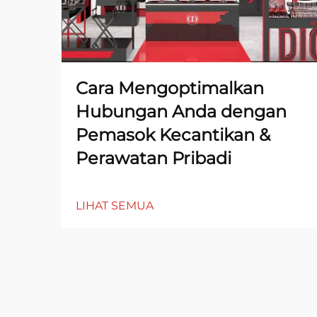
Cara Mengoptimalkan
Hubungan Anda dengan
Pemasok Kecantikan &
Perawatan Pribadi
LIHAT SEMUA