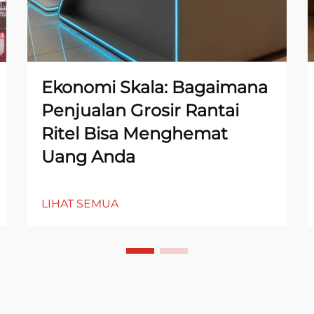
Ekonomi Skala: Bagaimana
Penjualan Grosir Rantai
Ritel Bisa Menghemat
Uang Anda
LIHAT SEMUA