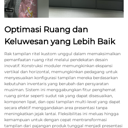
Optimasi Ruang dan
Keluwesan yang Lebih Baik
Rak tampilan ritel kustom unggul dalam memaksimalkan
pemanfaatan ruang ritel melalui pendekatan desain
inovatif. Konstruksi moduler memungkinkan ekspansi
vertikal dan horizontal, memungkinkan pedagang untuk
menyesuaikan konfigurasi tampilan mereka berdasarkan
kebutuhan inventaris yang berubah dan persyaratan
musiman. Sistem ini menggabungkan fitur penghemat
ruang pintar seperti sudut rak yang dapat disesuaikan,
komponen lipat, dan opsi tampilan multi-level yang dapat
secara efektif menggandakan area presentasi tanpa
meningkatkan jejak lantai. Fleksibilitas ini meluas hingga
kemampuan untuk dengan cepat mentransformasi
tampilan dari pajangan produk tunggal menjadi presentasi