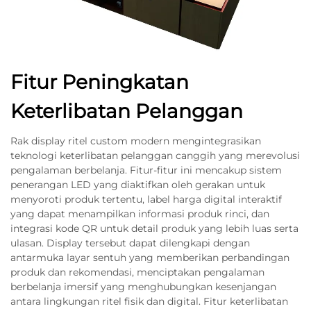
Fitur Peningkatan
Keterlibatan Pelanggan
Rak display ritel custom modern mengintegrasikan
teknologi keterlibatan pelanggan canggih yang merevolusi
pengalaman berbelanja. Fitur-fitur ini mencakup sistem
penerangan LED yang diaktifkan oleh gerakan untuk
menyoroti produk tertentu, label harga digital interaktif
yang dapat menampilkan informasi produk rinci, dan
integrasi kode QR untuk detail produk yang lebih luas serta
ulasan. Display tersebut dapat dilengkapi dengan
antarmuka layar sentuh yang memberikan perbandingan
produk dan rekomendasi, menciptakan pengalaman
berbelanja imersif yang menghubungkan kesenjangan
antara lingkungan ritel fisik dan digital. Fitur keterlibatan