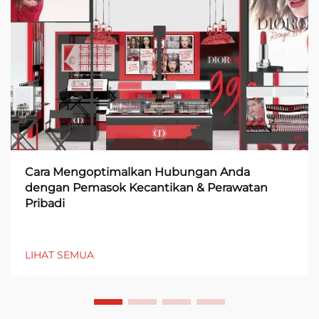
Cara Mengoptimalkan Hubungan Anda
dengan Pemasok Kecantikan & Perawatan
Pribadi
LIHAT SEMUA