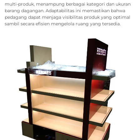
multi-produk, menampung berbagai kategori dan ukuran
barang dagangan. Adaptabilitas ini memastikan bahwa
pedagang dapat menjaga visibilitas produk yang optimal
sambil secara efisien mengelola ruang yang tersedia.