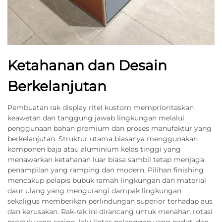
Ketahanan dan Desain
Berkelanjutan
Pembuatan rak display ritel kustom memprioritaskan
keawetan dan tanggung jawab lingkungan melalui
penggunaan bahan premium dan proses manufaktur yang
berkelanjutan. Struktur utama biasanya menggunakan
komponen baja atau aluminium kelas tinggi yang
menawarkan ketahanan luar biasa sambil tetap menjaga
penampilan yang ramping dan modern. Pilihan finishing
mencakup pelapis bubuk ramah lingkungan dan material
daur ulang yang mengurangi dampak lingkungan
sekaligus memberikan perlindungan superior terhadap aus
dan kerusakan. Rak-rak ini dirancang untuk menahan rotasi