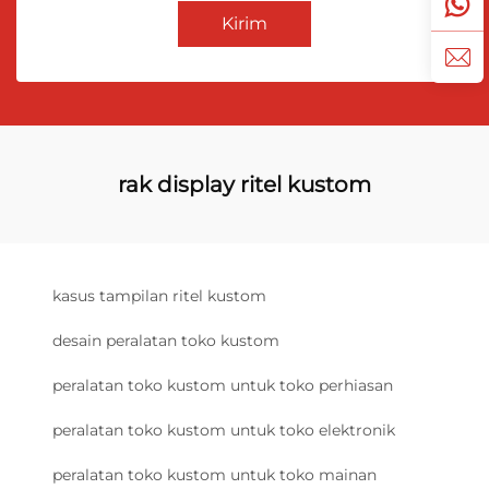
Kirim
rak display ritel kustom
kasus tampilan ritel kustom
desain peralatan toko kustom
peralatan toko kustom untuk toko perhiasan
peralatan toko kustom untuk toko elektronik
peralatan toko kustom untuk toko mainan