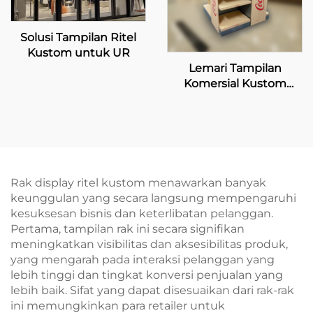
Solusi Tampilan Ritel
Kustom untuk UR
Lemari Tampilan
Komersial Kustom
untuk Penjual Coca-
Cola
Rak display ritel kustom menawarkan banyak
keunggulan yang secara langsung mempengaruhi
kesuksesan bisnis dan keterlibatan pelanggan.
Pertama, tampilan rak ini secara signifikan
meningkatkan visibilitas dan aksesibilitas produk,
yang mengarah pada interaksi pelanggan yang
lebih tinggi dan tingkat konversi penjualan yang
lebih baik. Sifat yang dapat disesuaikan dari rak-rak
ini memungkinkan para retailer untuk