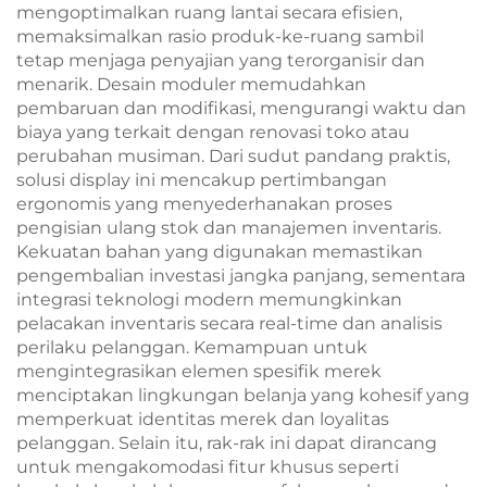
mengoptimalkan ruang lantai secara efisien,
memaksimalkan rasio produk-ke-ruang sambil
tetap menjaga penyajian yang terorganisir dan
menarik. Desain moduler memudahkan
pembaruan dan modifikasi, mengurangi waktu dan
biaya yang terkait dengan renovasi toko atau
perubahan musiman. Dari sudut pandang praktis,
solusi display ini mencakup pertimbangan
ergonomis yang menyederhanakan proses
pengisian ulang stok dan manajemen inventaris.
Kekuatan bahan yang digunakan memastikan
pengembalian investasi jangka panjang, sementara
integrasi teknologi modern memungkinkan
pelacakan inventaris secara real-time dan analisis
perilaku pelanggan. Kemampuan untuk
mengintegrasikan elemen spesifik merek
menciptakan lingkungan belanja yang kohesif yang
memperkuat identitas merek dan loyalitas
pelanggan. Selain itu, rak-rak ini dapat dirancang
untuk mengakomodasi fitur khusus seperti