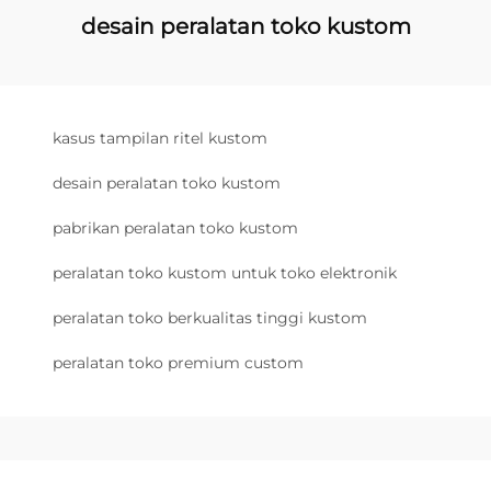
desain peralatan toko kustom
kasus tampilan ritel kustom
desain peralatan toko kustom
pabrikan peralatan toko kustom
peralatan toko kustom untuk toko elektronik
peralatan toko berkualitas tinggi kustom
peralatan toko premium custom