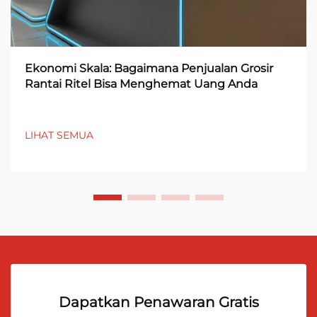
Ekonomi Skala: Bagaimana Penjualan Grosir
Rantai Ritel Bisa Menghemat Uang Anda
LIHAT SEMUA
Dapatkan Penawaran Gratis