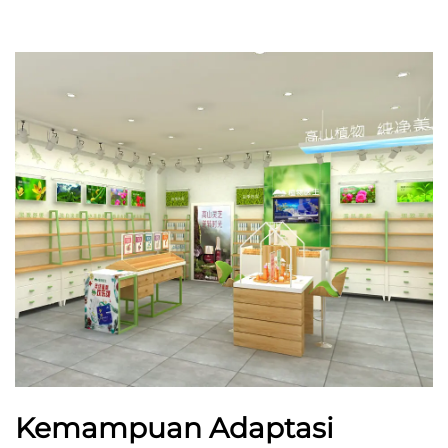
Kemampuan Adaptasi