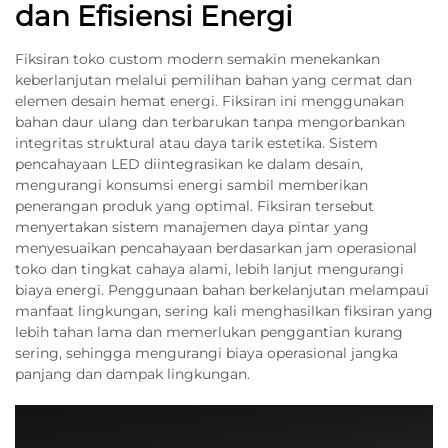
dan Efisiensi Energi
Fiksiran toko custom modern semakin menekankan
keberlanjutan melalui pemilihan bahan yang cermat dan
elemen desain hemat energi. Fiksiran ini menggunakan
bahan daur ulang dan terbarukan tanpa mengorbankan
integritas struktural atau daya tarik estetika. Sistem
pencahayaan LED diintegrasikan ke dalam desain,
mengurangi konsumsi energi sambil memberikan
penerangan produk yang optimal. Fiksiran tersebut
menyertakan sistem manajemen daya pintar yang
menyesuaikan pencahayaan berdasarkan jam operasional
toko dan tingkat cahaya alami, lebih lanjut mengurangi
biaya energi. Penggunaan bahan berkelanjutan melampaui
manfaat lingkungan, sering kali menghasilkan fiksiran yang
lebih tahan lama dan memerlukan penggantian kurang
sering, sehingga mengurangi biaya operasional jangka
panjang dan dampak lingkungan.