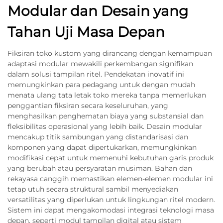
Modular dan Desain yang
Tahan Uji Masa Depan
Fiksiran toko kustom yang dirancang dengan kemampuan
adaptasi modular mewakili perkembangan signifikan
dalam solusi tampilan ritel. Pendekatan inovatif ini
memungkinkan para pedagang untuk dengan mudah
menata ulang tata letak toko mereka tanpa memerlukan
penggantian fiksiran secara keseluruhan, yang
menghasilkan penghematan biaya yang substansial dan
fleksibilitas operasional yang lebih baik. Desain modular
mencakup titik sambungan yang distandarisasi dan
komponen yang dapat dipertukarkan, memungkinkan
modifikasi cepat untuk memenuhi kebutuhan garis produk
yang berubah atau persyaratan musiman. Bahan dan
rekayasa canggih memastikan elemen-elemen modular ini
tetap utuh secara struktural sambil menyediakan
versatilitas yang diperlukan untuk lingkungan ritel modern.
Sistem ini dapat mengakomodasi integrasi teknologi masa
depan, seperti modul tampilan digital atau sistem