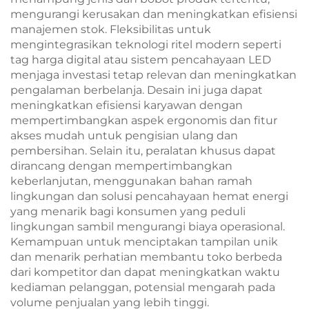
mengurangi kerusakan dan meningkatkan efisiensi
manajemen stok. Fleksibilitas untuk
mengintegrasikan teknologi ritel modern seperti
tag harga digital atau sistem pencahayaan LED
menjaga investasi tetap relevan dan meningkatkan
pengalaman berbelanja. Desain ini juga dapat
meningkatkan efisiensi karyawan dengan
mempertimbangkan aspek ergonomis dan fitur
akses mudah untuk pengisian ulang dan
pembersihan. Selain itu, peralatan khusus dapat
dirancang dengan mempertimbangkan
keberlanjutan, menggunakan bahan ramah
lingkungan dan solusi pencahayaan hemat energi
yang menarik bagi konsumen yang peduli
lingkungan sambil mengurangi biaya operasional.
Kemampuan untuk menciptakan tampilan unik
dan menarik perhatian membantu toko berbeda
dari kompetitor dan dapat meningkatkan waktu
kediaman pelanggan, potensial mengarah pada
volume penjualan yang lebih tinggi.