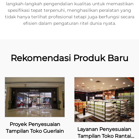
langkah-langkah pengendalian kualitas untuk memastikan
spesifikasi tepat terpenuhi, menghasilkan peralatan yang
tidak hanya terlihat profesional tetapi juga berfungsi secara
efisien dalam pengaturan ritel dunia nyata.
Rekomendasi Produk Baru
Proyek Penyesuaian
Layanan Penyesuaian
Tampilan Toko Guerlain
Tampilan Toko Rantai