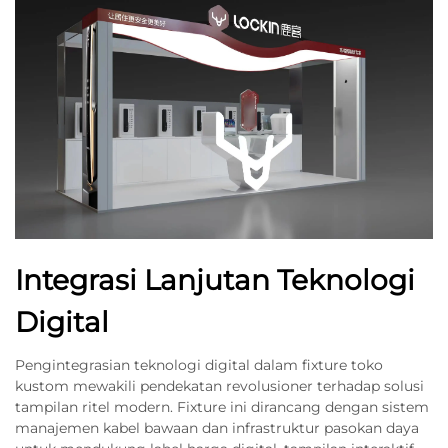
Integrasi Lanjutan Teknologi
Digital
Pengintegrasian teknologi digital dalam fixture toko
kustom mewakili pendekatan revolusioner terhadap solusi
tampilan ritel modern. Fixture ini dirancang dengan sistem
manajemen kabel bawaan dan infrastruktur pasokan daya