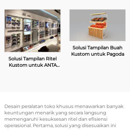
untuk Mannings
Solusi Tampilan Buah
Kustom untuk Pagoda
Solusi Tampilan Ritel
Kustom untuk ANTA
Sports
Desain peralatan toko khusus menawarkan banyak
keuntungan menarik yang secara langsung
memengaruhi kesuksesan ritel dan efisiensi
operasional. Pertama, solusi yang disesuaikan ini