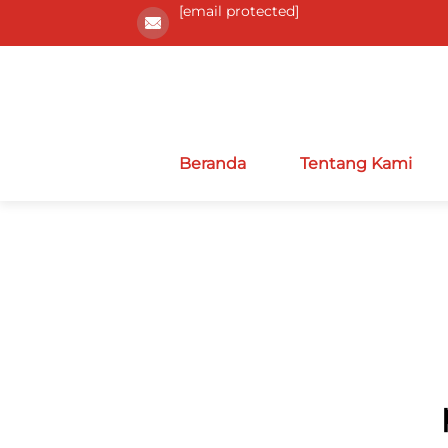
[email protected]
Beranda
Tentang Kami