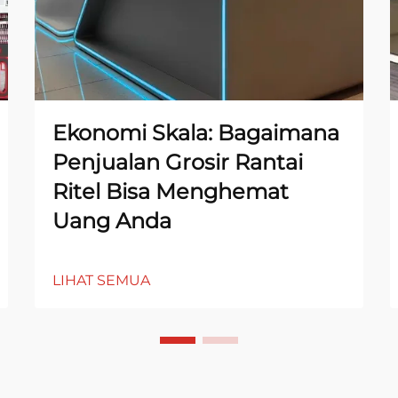
Ekonomi Skala: Bagaimana
Penjualan Grosir Rantai
Ritel Bisa Menghemat
Uang Anda
LIHAT SEMUA