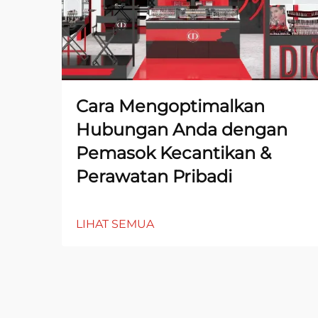
Cara Mengoptimalkan
Hubungan Anda dengan
Pemasok Kecantikan &
Perawatan Pribadi
LIHAT SEMUA