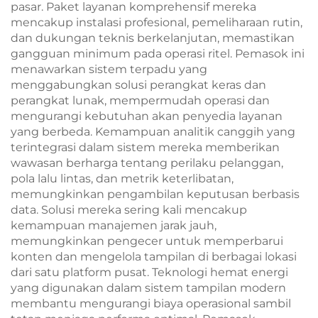
pasar. Paket layanan komprehensif mereka
mencakup instalasi profesional, pemeliharaan rutin,
dan dukungan teknis berkelanjutan, memastikan
gangguan minimum pada operasi ritel. Pemasok ini
menawarkan sistem terpadu yang
menggabungkan solusi perangkat keras dan
perangkat lunak, mempermudah operasi dan
mengurangi kebutuhan akan penyedia layanan
yang berbeda. Kemampuan analitik canggih yang
terintegrasi dalam sistem mereka memberikan
wawasan berharga tentang perilaku pelanggan,
pola lalu lintas, dan metrik keterlibatan,
memungkinkan pengambilan keputusan berbasis
data. Solusi mereka sering kali mencakup
kemampuan manajemen jarak jauh,
memungkinkan pengecer untuk memperbarui
konten dan mengelola tampilan di berbagai lokasi
dari satu platform pusat. Teknologi hemat energi
yang digunakan dalam sistem tampilan modern
membantu mengurangi biaya operasional sambil