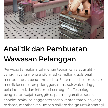
Analitik dan Pembuatan
Wawasan Pelanggan
Penyedia tampilan ritel mengintegrasikan alat analitik
canggih yang mentransformasi tampilan tradisional
menjadi mesin pengumpul data. Sistem ini dapat melacak
metrik keterlibatan pelanggan, termasuk waktu tinggal,
pola interaksi, dan informasi demografis. Teknologi
pengenalan wajah canggih dapat menganalisis secara
anonim reaksi pelanggan terhadap konten tampilan yang
berbeda, memberikan umpan balik berharga untuk strategi