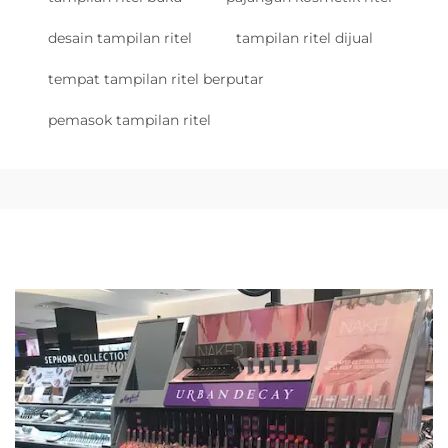
desain tampilan ritel
tampilan ritel dijual
tempat tampilan ritel berputar
pemasok tampilan ritel