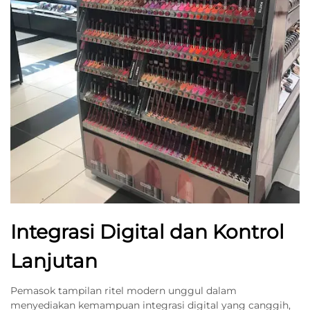
Integrasi Digital dan Kontrol
Lanjutan
Pemasok tampilan ritel modern unggul dalam
menyediakan kemampuan integrasi digital yang canggih,