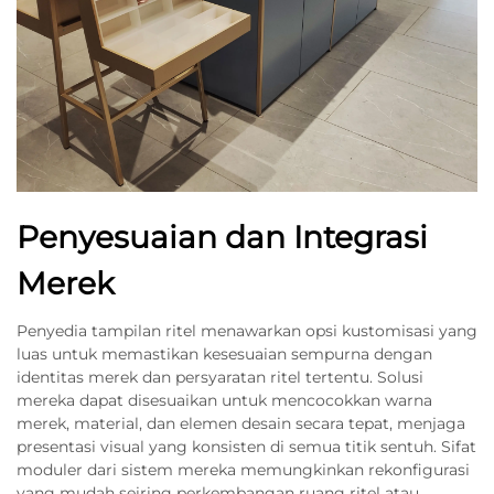
Penyesuaian dan Integrasi
Merek
Penyedia tampilan ritel menawarkan opsi kustomisasi yang
luas untuk memastikan kesesuaian sempurna dengan
identitas merek dan persyaratan ritel tertentu. Solusi
mereka dapat disesuaikan untuk mencocokkan warna
merek, material, dan elemen desain secara tepat, menjaga
presentasi visual yang konsisten di semua titik sentuh. Sifat
moduler dari sistem mereka memungkinkan rekonfigurasi
yang mudah seiring perkembangan ruang ritel atau