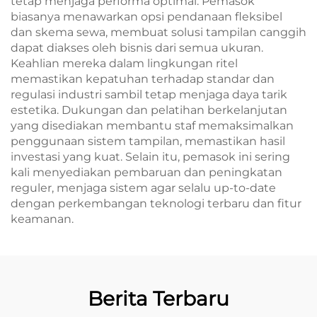
tetap menjaga performa optimal. Pemasok
biasanya menawarkan opsi pendanaan fleksibel
dan skema sewa, membuat solusi tampilan canggih
dapat diakses oleh bisnis dari semua ukuran.
Keahlian mereka dalam lingkungan ritel
memastikan kepatuhan terhadap standar dan
regulasi industri sambil tetap menjaga daya tarik
estetika. Dukungan dan pelatihan berkelanjutan
yang disediakan membantu staf memaksimalkan
penggunaan sistem tampilan, memastikan hasil
investasi yang kuat. Selain itu, pemasok ini sering
kali menyediakan pembaruan dan peningkatan
reguler, menjaga sistem agar selalu up-to-date
dengan perkembangan teknologi terbaru dan fitur
keamanan.
Berita Terbaru