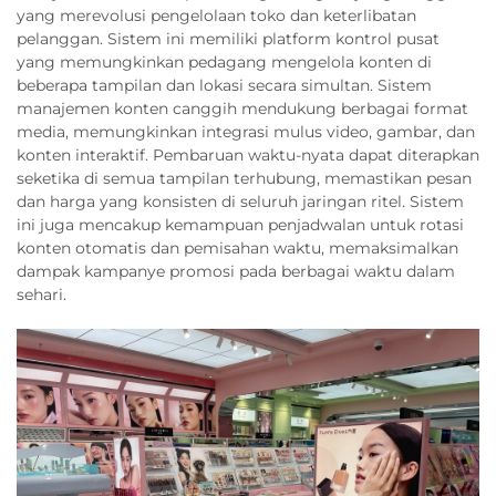
yang merevolusi pengelolaan toko dan keterlibatan
pelanggan. Sistem ini memiliki platform kontrol pusat
yang memungkinkan pedagang mengelola konten di
beberapa tampilan dan lokasi secara simultan. Sistem
manajemen konten canggih mendukung berbagai format
media, memungkinkan integrasi mulus video, gambar, dan
konten interaktif. Pembaruan waktu-nyata dapat diterapkan
seketika di semua tampilan terhubung, memastikan pesan
dan harga yang konsisten di seluruh jaringan ritel. Sistem
ini juga mencakup kemampuan penjadwalan untuk rotasi
konten otomatis dan pemisahan waktu, memaksimalkan
dampak kampanye promosi pada berbagai waktu dalam
sehari.