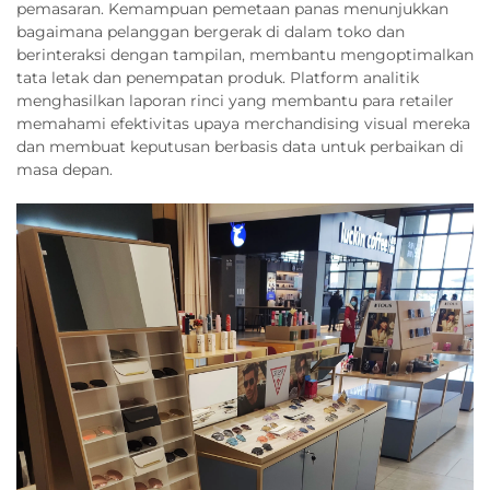
pemasaran. Kemampuan pemetaan panas menunjukkan
bagaimana pelanggan bergerak di dalam toko dan
berinteraksi dengan tampilan, membantu mengoptimalkan
tata letak dan penempatan produk. Platform analitik
menghasilkan laporan rinci yang membantu para retailer
memahami efektivitas upaya merchandising visual mereka
dan membuat keputusan berbasis data untuk perbaikan di
masa depan.