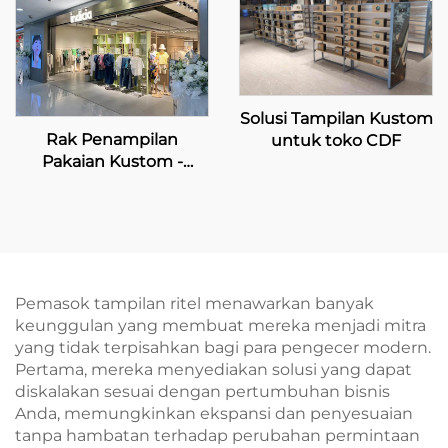
Solusi Tampilan Kustom
Rak Penampilan
untuk toko CDF
Pakaian Kustom -
INDICIA
Pemasok tampilan ritel menawarkan banyak
keunggulan yang membuat mereka menjadi mitra
yang tidak terpisahkan bagi para pengecer modern.
Pertama, mereka menyediakan solusi yang dapat
diskalakan sesuai dengan pertumbuhan bisnis
Anda, memungkinkan ekspansi dan penyesuaian
tanpa hambatan terhadap perubahan permintaan