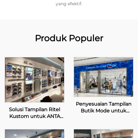
yang efektif.
Produk Populer
Penyesuaian Tampilan
Solusi Tampilan Ritel
Butik Mode untuk
Kustom untuk ANTA
Carnaval de Venise
Sports