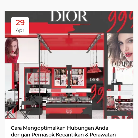
29
Apr
Cara Mengoptimalkan Hubungan Anda
dengan Pemasok Kecantikan & Perawatan