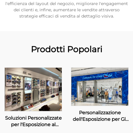
l'efficienza del layout del negozio, migliorare l'engagement
dei clienti e, infine, aumentare le vendite attraverso
strategie efficaci di vendita al dettaglio visiva.
Prodotti Popolari
Personalizzazione
Soluzioni Personalizzate
dell'Esposizione per Gli
per l'Esposizione al
Eleganti Negozi
Dettaglio per ANTA
Carnaval de Venise