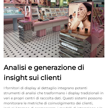
Analisi e generazione di
insight sui clienti
I fornitori di display al dettaglio integrano potenti
strumenti di analisi che trasformano i display tradizionali in
veri e propri centri di raccolta dati. Questi sistemi possono
monitorare le metriche di coinvolgimento dei clienti,