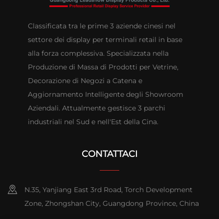
Classificata tra le prime 3 aziende cinesi nel
settore dei display per terminali retail in base
alla forza complessiva. Specializzata nella
Produzione di Massa di Prodotti per Vetrine,
Decorazione di Negozi a Catena e
Aggiornamento Intelligente degli Showroom
Aziendali. Attualmente gestisce 3 parchi
industriali nel Sud e nell'Est della Cina.
CONTATTACI
N.35, Yanjiang East 3rd Road, Torch Development
Zone, Zhongshan City, Guangdong Province, China