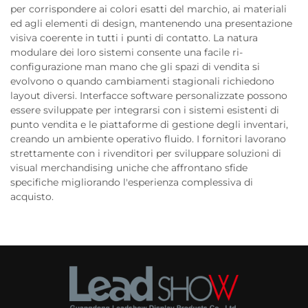
per corrispondere ai colori esatti del marchio, ai materiali
ed agli elementi di design, mantenendo una presentazione
visiva coerente in tutti i punti di contatto. La natura
modulare dei loro sistemi consente una facile ri-
configurazione man mano che gli spazi di vendita si
evolvono o quando cambiamenti stagionali richiedono
layout diversi. Interfacce software personalizzate possono
essere sviluppate per integrarsi con i sistemi esistenti di
punto vendita e le piattaforme di gestione degli inventari,
creando un ambiente operativo fluido. I fornitori lavorano
strettamente con i rivenditori per sviluppare soluzioni di
visual merchandising uniche che affrontano sfide
specifiche migliorando l'esperienza complessiva di
acquisto.