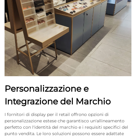
Personalizzazione e
Integrazione del Marchio
I fornitori di display per il retail offrono opzioni di
personalizzazione estese che garantisco un'allineamento
perfetto con l'identità del marchio e i requisiti specifici del
punto vendita. Le loro soluzioni possono essere adattate