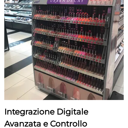
Integrazione Digitale
Avanzata e Controllo