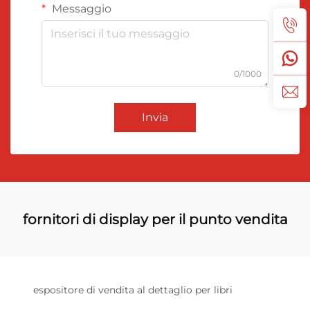
Messaggio
0/1000
Invia
fornitori di display per il punto vendita
espositore di vendita al dettaglio per libri