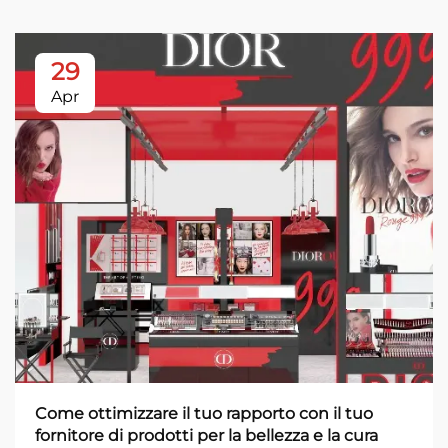
29
Apr
Come ottimizzare il tuo rapporto con il tuo
fornitore di prodotti per la bellezza e la cura