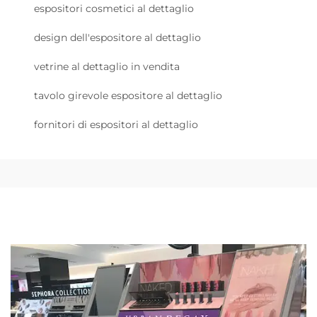
espositori cosmetici al dettaglio
design dell'espositore al dettaglio
vetrine al dettaglio in vendita
tavolo girevole espositore al dettaglio
fornitori di espositori al dettaglio