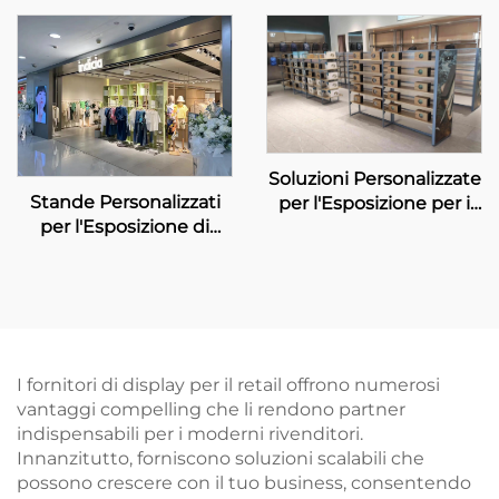
Sports
Soluzioni Personalizzate
Stande Personalizzati
per l'Esposizione per i
per l'Esposizione di
negozi CDF
Vestiti - INDICIA
I fornitori di display per il retail offrono numerosi
vantaggi compelling che li rendono partner
indispensabili per i moderni rivenditori.
Innanzitutto, forniscono soluzioni scalabili che
possono crescere con il tuo business, consentendo