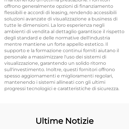
offrono generalmente opzioni di finanziamento
flessibili e accordi di leasing, rendendo accessibili
soluzioni avanzate di visualizzazione a business di
tutte le dimensioni. La loro esperienza negli
ambienti di vendita al dettaglio garantisce il rispetto
degli standard e delle normative dell'industria
mentre mantiene un forte appello estetico. Il
supporto e la formazione continui forniti aiutano il
personale a massimizzare l'uso dei sistemi di
visualizzazione, garantendo un solido ritorno
sull'investimento. Inoltre, questi fornitori offrono
spesso aggiornamenti e miglioramenti regolari,
mantenendo i sistemi allineati con gli ultimi
progressi tecnologici e caratteristiche di sicurezza.
Ultime Notizie