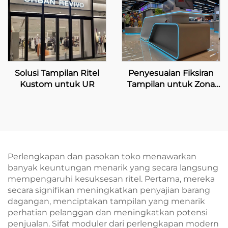
Solusi Tampilan Ritel
Penyesuaian Fiksiran
Kustom untuk UR
Tampilan untuk Zona
Alat Rumah Tangga &
Digital
Perlengkapan dan pasokan toko menawarkan
banyak keuntungan menarik yang secara langsung
mempengaruhi kesuksesan ritel. Pertama, mereka
secara signifikan meningkatkan penyajian barang
dagangan, menciptakan tampilan yang menarik
perhatian pelanggan dan meningkatkan potensi
penjualan. Sifat moduler dari perlengkapan modern