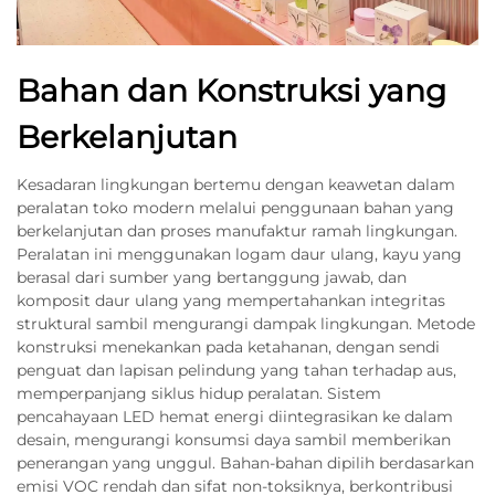
Bahan dan Konstruksi yang
Berkelanjutan
Kesadaran lingkungan bertemu dengan keawetan dalam
peralatan toko modern melalui penggunaan bahan yang
berkelanjutan dan proses manufaktur ramah lingkungan.
Peralatan ini menggunakan logam daur ulang, kayu yang
berasal dari sumber yang bertanggung jawab, dan
komposit daur ulang yang mempertahankan integritas
struktural sambil mengurangi dampak lingkungan. Metode
konstruksi menekankan pada ketahanan, dengan sendi
penguat dan lapisan pelindung yang tahan terhadap aus,
memperpanjang siklus hidup peralatan. Sistem
pencahayaan LED hemat energi diintegrasikan ke dalam
desain, mengurangi konsumsi daya sambil memberikan
penerangan yang unggul. Bahan-bahan dipilih berdasarkan
emisi VOC rendah dan sifat non-toksiknya, berkontribusi