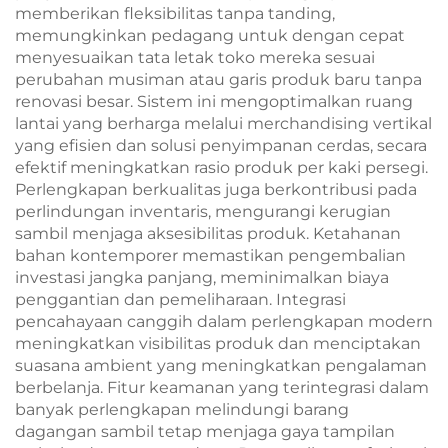
memberikan fleksibilitas tanpa tanding,
memungkinkan pedagang untuk dengan cepat
menyesuaikan tata letak toko mereka sesuai
perubahan musiman atau garis produk baru tanpa
renovasi besar. Sistem ini mengoptimalkan ruang
lantai yang berharga melalui merchandising vertikal
yang efisien dan solusi penyimpanan cerdas, secara
efektif meningkatkan rasio produk per kaki persegi.
Perlengkapan berkualitas juga berkontribusi pada
perlindungan inventaris, mengurangi kerugian
sambil menjaga aksesibilitas produk. Ketahanan
bahan kontemporer memastikan pengembalian
investasi jangka panjang, meminimalkan biaya
penggantian dan pemeliharaan. Integrasi
pencahayaan canggih dalam perlengkapan modern
meningkatkan visibilitas produk dan menciptakan
suasana ambient yang meningkatkan pengalaman
berbelanja. Fitur keamanan yang terintegrasi dalam
banyak perlengkapan melindungi barang
dagangan sambil tetap menjaga gaya tampilan