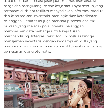
dapat diperbarui secara jarak jauh, memastikan akurasi
harga dan mengurangi beban kerja staf. Layar sentuh yang
tertanam di dalam fasilitas menyediakan informasi produk
dan ketersediaan inventaris, meningkatkan keterlibatan
pelanggan. Fasilitas ini juga mencakup sensor analitik
bawaan yang melacak pola interaksi pelanggan,
memberikan data berharga untuk keputusan
merchandising. Integrasi teknologi ini meluas hingga
manajemen inventaris, dengan kemampuan RFID yang
memungkinkan pemantauan stok waktu-nyata dan proses
pemesanan ulang otomatis.