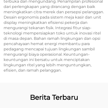
terbuka dan mengundang. Penampilan profesional
dari perlengkapan yang dirancang dengan baik
meningkatkan citra merek dan persepsi pelanggan.
Desain ergonomis pada sistem meja kasir dan unit
display meningkatkan efisiensi pekerja dan
mengurangi tekanan fisik. Integrasi fitur siap-
teknologi mempersiapkan toko untuk inovasi ritel
di masa depan. Bahan ramah lingkungan dan opsi
pencahayaan hemat energi membantu para
pedagang mencapai tujuan lingkungan sambil
mengurangi biaya operasional. Keuntungan-
keuntungan ini bersatu untuk menciptakan
lingkungan ritel yang lebih menguntungkan,
efisien, dan ramah pelanggan.
Berita Terbaru