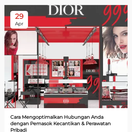
29
Apr
Cara Mengoptimalkan Hubungan Anda
dengan Pemasok Kecantikan & Perawatan
Pribadi