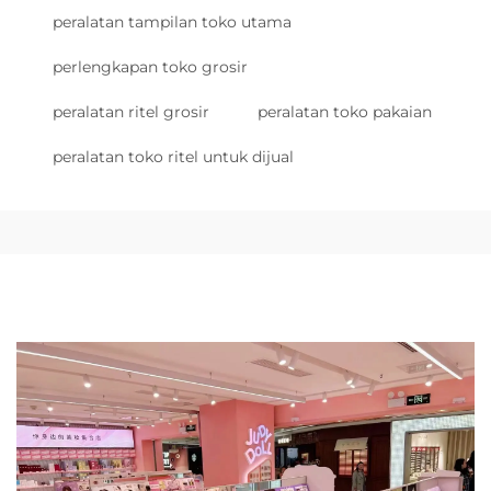
peralatan tampilan toko utama
perlengkapan toko grosir
peralatan ritel grosir
peralatan toko pakaian
peralatan toko ritel untuk dijual