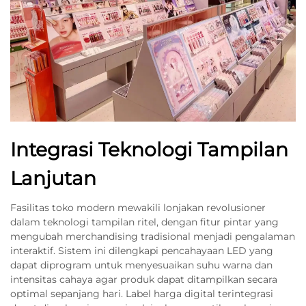
Integrasi Teknologi Tampilan
Lanjutan
Fasilitas toko modern mewakili lonjakan revolusioner
dalam teknologi tampilan ritel, dengan fitur pintar yang
mengubah merchandising tradisional menjadi pengalaman
interaktif. Sistem ini dilengkapi pencahayaan LED yang
dapat diprogram untuk menyesuaikan suhu warna dan
intensitas cahaya agar produk dapat ditampilkan secara
optimal sepanjang hari. Label harga digital terintegrasi