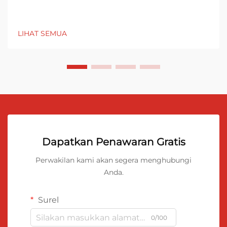
LIHAT SEMUA
Dapatkan Penawaran Gratis
Perwakilan kami akan segera menghubungi
Anda.
Surel
0/100