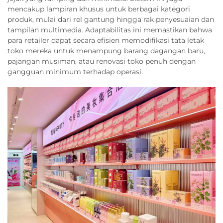
mencakup lampiran khusus untuk berbagai kategori
produk, mulai dari rel gantung hingga rak penyesuaian dan
tampilan multimedia. Adaptabilitas ini memastikan bahwa
para retailer dapat secara efisien memodifikasi tata letak
toko mereka untuk menampung barang dagangan baru,
pajangan musiman, atau renovasi toko penuh dengan
gangguan minimum terhadap operasi.