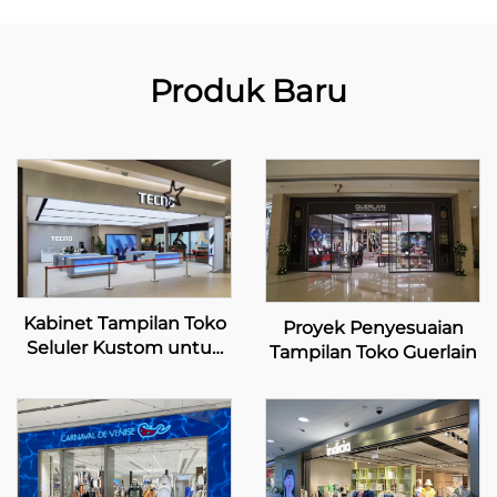
Produk Baru
Kabinet Tampilan Toko
Proyek Penyesuaian
Seluler Kustom untuk
Tampilan Toko Guerlain
TECNO