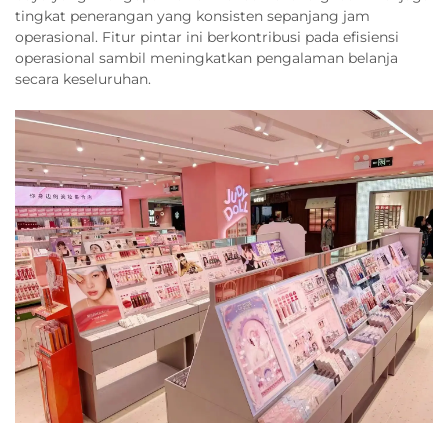
tingkat penerangan yang konsisten sepanjang jam
operasional. Fitur pintar ini berkontribusi pada efisiensi
operasional sambil meningkatkan pengalaman belanja
secara keseluruhan.