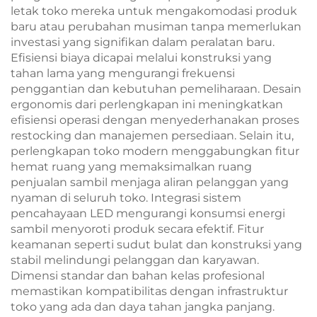
letak toko mereka untuk mengakomodasi produk
baru atau perubahan musiman tanpa memerlukan
investasi yang signifikan dalam peralatan baru.
Efisiensi biaya dicapai melalui konstruksi yang
tahan lama yang mengurangi frekuensi
penggantian dan kebutuhan pemeliharaan. Desain
ergonomis dari perlengkapan ini meningkatkan
efisiensi operasi dengan menyederhanakan proses
restocking dan manajemen persediaan. Selain itu,
perlengkapan toko modern menggabungkan fitur
hemat ruang yang memaksimalkan ruang
penjualan sambil menjaga aliran pelanggan yang
nyaman di seluruh toko. Integrasi sistem
pencahayaan LED mengurangi konsumsi energi
sambil menyoroti produk secara efektif. Fitur
keamanan seperti sudut bulat dan konstruksi yang
stabil melindungi pelanggan dan karyawan.
Dimensi standar dan bahan kelas profesional
memastikan kompatibilitas dengan infrastruktur
toko yang ada dan daya tahan jangka panjang.