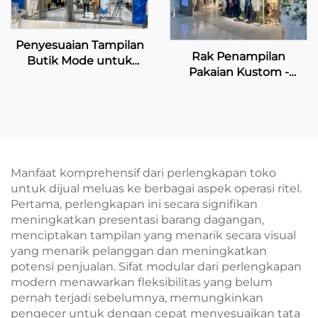
Penyesuaian Tampilan
Rak Penampilan
Butik Mode untuk
Pakaian Kustom -
Carnaval de Venise
INDICIA
Manfaat komprehensif dari perlengkapan toko
untuk dijual meluas ke berbagai aspek operasi ritel.
Pertama, perlengkapan ini secara signifikan
meningkatkan presentasi barang dagangan,
menciptakan tampilan yang menarik secara visual
yang menarik pelanggan dan meningkatkan
potensi penjualan. Sifat modular dari perlengkapan
modern menawarkan fleksibilitas yang belum
pernah terjadi sebelumnya, memungkinkan
pengecer untuk dengan cepat menyesuaikan tata