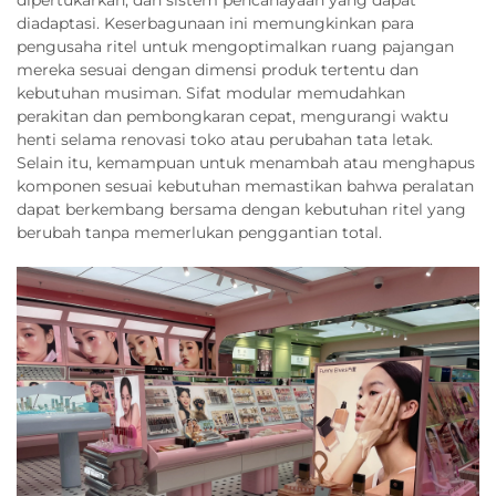
dipertukarkan, dan sistem pencahayaan yang dapat
diadaptasi. Keserbagunaan ini memungkinkan para
pengusaha ritel untuk mengoptimalkan ruang pajangan
mereka sesuai dengan dimensi produk tertentu dan
kebutuhan musiman. Sifat modular memudahkan
perakitan dan pembongkaran cepat, mengurangi waktu
henti selama renovasi toko atau perubahan tata letak.
Selain itu, kemampuan untuk menambah atau menghapus
komponen sesuai kebutuhan memastikan bahwa peralatan
dapat berkembang bersama dengan kebutuhan ritel yang
berubah tanpa memerlukan penggantian total.