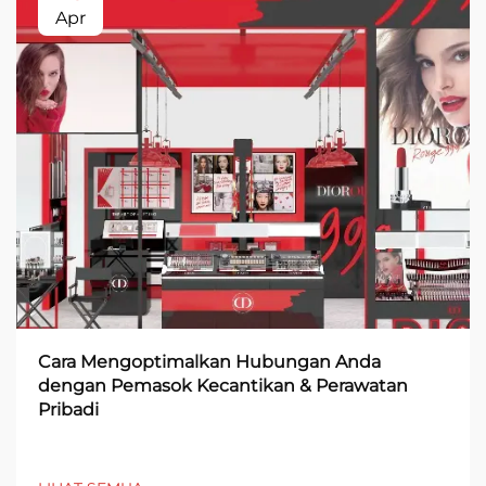
Apr
Cara Mengoptimalkan Hubungan Anda
dengan Pemasok Kecantikan & Perawatan
Pribadi