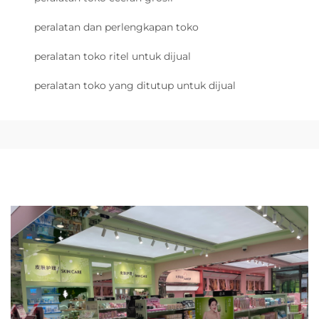
peralatan dan perlengkapan toko
peralatan toko ritel untuk dijual
peralatan toko yang ditutup untuk dijual