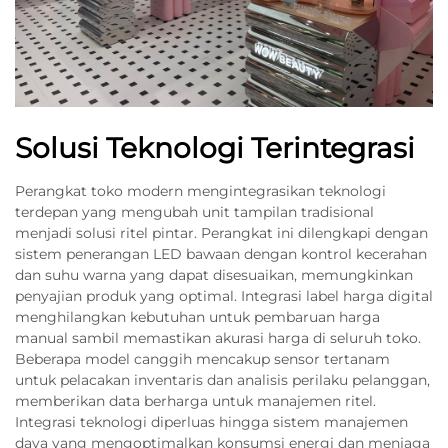
Solusi Teknologi Terintegrasi
Perangkat toko modern mengintegrasikan teknologi
terdepan yang mengubah unit tampilan tradisional
menjadi solusi ritel pintar. Perangkat ini dilengkapi dengan
sistem penerangan LED bawaan dengan kontrol kecerahan
dan suhu warna yang dapat disesuaikan, memungkinkan
penyajian produk yang optimal. Integrasi label harga digital
menghilangkan kebutuhan untuk pembaruan harga
manual sambil memastikan akurasi harga di seluruh toko.
Beberapa model canggih mencakup sensor tertanam
untuk pelacakan inventaris dan analisis perilaku pelanggan,
memberikan data berharga untuk manajemen ritel.
Integrasi teknologi diperluas hingga sistem manajemen
daya yang mengoptimalkan konsumsi energi dan menjaga