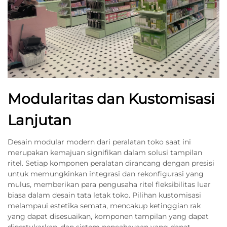
Modularitas dan Kustomisasi
Lanjutan
Desain modular modern dari peralatan toko saat ini
merupakan kemajuan signifikan dalam solusi tampilan
ritel. Setiap komponen peralatan dirancang dengan presisi
untuk memungkinkan integrasi dan rekonfigurasi yang
mulus, memberikan para pengusaha ritel fleksibilitas luar
biasa dalam desain tata letak toko. Pilihan kustomisasi
melampaui estetika semata, mencakup ketinggian rak
yang dapat disesuaikan, komponen tampilan yang dapat