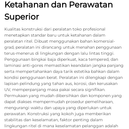
Ketahanan dan Perawatan
Superior
Kualitas konstruksi dari peralatan toko profesional
menetapkan standar baru untuk ketahanan dalam
peralatan ritel. Dibuat menggunakan bahan komersial-
grad, peralatan ini dirancang untuk menahan penggunaan
terus-menerus di lingkungan dengan lalu lintas tinggi.
Penggunaan bingkai baja diperkuat, kaca tempered, dan
laminasi anti-gores memastikan keandalan jangka panjang
serta mempertahankan daya tarik estetika bahkan dalam
kondisi penggunaan berat. Peralatan ini dilengkapi dengan
lapisan pelindung yang tahan aus, korosi, dan kerusakan
UV, memperpanjang masa pakai secara signifikan.
Permukaan yang mudah dibersihkan dan komponen yang
dapat diakses mempermudah prosedur pemeliharaan,
mengurangi waktu dan upaya yang diperlukan untuk
perawatan. Konstruksi yang kokoh juga memberikan
stabilitas dan keselamatan, faktor penting dalam
lingkungan ritel di mana keselamatan pelanggan adalah