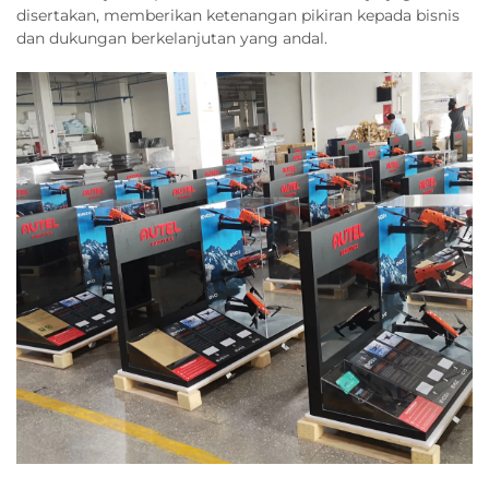
disertakan, memberikan ketenangan pikiran kepada bisnis
dan dukungan berkelanjutan yang andal.