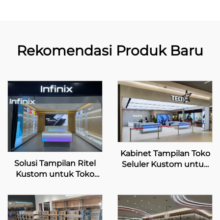
Rekomendasi Produk Baru
Kabinet Tampilan Toko
Solusi Tampilan Ritel
Seluler Kustom untuk
Kustom untuk Toko
TECNO
Ritel Infinix