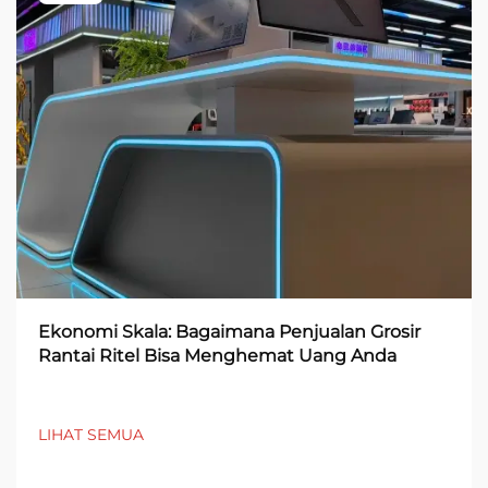
Ekonomi Skala: Bagaimana Penjualan Grosir
Rantai Ritel Bisa Menghemat Uang Anda
LIHAT SEMUA