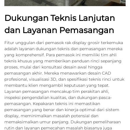
Dukungan Teknis Lanjutan
dan Layanan Pemasangan
Fitur unggulan dari pemasok rak display grosir terkemuka
adalah layanan dukungan teknis dan pemasangan mereka
yang komprehensif. Para pemasok ini memiliki tim ahli
teknis khusus yang memberikan panduan rinci sepanjang
proses, mulai dari konsultasi desain awal hingga
pemasangan akhir. Mereka menawarkan desain CAD
profesional, visualisasi 3D, dan spesifikasi teknis rinci untuk
membantu klien mengambil keputusan yang tepat.
Layanan pemasangan mencakup tim perakitan ahli,
inspeksi pengendalian kualitas, dan dukungan pasca-
pemasangan. Kepakaran teknis ini memastikan
pemasangan yang benar dan kinerja optimal dari sistem
display, meminimalkan masalah potensial dan
memaksimalkan umur panjang. Dukungan pemeliharaan
rutin dan layanan pemecahan masalah biasanya juga