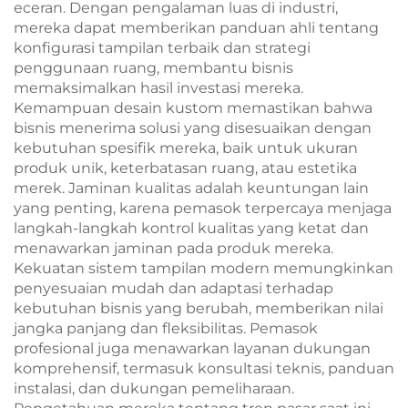
eceran. Dengan pengalaman luas di industri,
mereka dapat memberikan panduan ahli tentang
konfigurasi tampilan terbaik dan strategi
penggunaan ruang, membantu bisnis
memaksimalkan hasil investasi mereka.
Kemampuan desain kustom memastikan bahwa
bisnis menerima solusi yang disesuaikan dengan
kebutuhan spesifik mereka, baik untuk ukuran
produk unik, keterbatasan ruang, atau estetika
merek. Jaminan kualitas adalah keuntungan lain
yang penting, karena pemasok terpercaya menjaga
langkah-langkah kontrol kualitas yang ketat dan
menawarkan jaminan pada produk mereka.
Kekuatan sistem tampilan modern memungkinkan
penyesuaian mudah dan adaptasi terhadap
kebutuhan bisnis yang berubah, memberikan nilai
jangka panjang dan fleksibilitas. Pemasok
profesional juga menawarkan layanan dukungan
komprehensif, termasuk konsultasi teknis, panduan
instalasi, dan dukungan pemeliharaan.