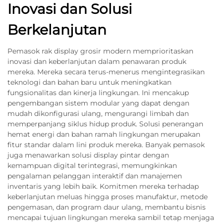
Inovasi dan Solusi
Berkelanjutan
Pemasok rak display grosir modern memprioritaskan
inovasi dan keberlanjutan dalam penawaran produk
mereka. Mereka secara terus-menerus mengintegrasikan
teknologi dan bahan baru untuk meningkatkan
fungsionalitas dan kinerja lingkungan. Ini mencakup
pengembangan sistem modular yang dapat dengan
mudah dikonfigurasi ulang, mengurangi limbah dan
memperpanjang siklus hidup produk. Solusi penerangan
hemat energi dan bahan ramah lingkungan merupakan
fitur standar dalam lini produk mereka. Banyak pemasok
juga menawarkan solusi display pintar dengan
kemampuan digital terintegrasi, memungkinkan
pengalaman pelanggan interaktif dan manajemen
inventaris yang lebih baik. Komitmen mereka terhadap
keberlanjutan meluas hingga proses manufaktur, metode
pengemasan, dan program daur ulang, membantu bisnis
mencapai tujuan lingkungan mereka sambil tetap menjaga