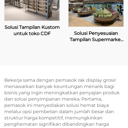
Solusi Tampilan Kustom
Solusi Penyesuaian
untuk toko CDF
Tampilan Supermarket
Eksklusif
Bekerja sama dengan pemasok rak display grosir
menawarkan banyak keuntungan menarik bagi
bisnis yang ingin meningkatkan penyajian produk
dan solusi penyimpanan mereka. Pertama,
pemasok ini menyediakan solusi hemat biaya
melalui opsi pembelian dalam jumlah besar dan
struktur harga kompetitif, memungkinkan
penghematan signifikan dibandingkan harga