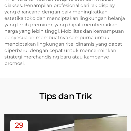
diakses. Penampilan profesional dari rak display
yang dirancang dengan baik meningkatkan
estetika toko dan menciptakan lingkungan belanja
yang lebih premium, yang dapat membenarkan
harga yang lebih tinggi. Mobilitas dan kemampuan
penyesuaian membuatnya sempurna untuk
menciptakan lingkungan ritel dinamis yang dapat
diperbarui dengan cepat untuk mencerminkan
strategi merchandising baru atau kampanye
promosi.
Tips dan Trik
29