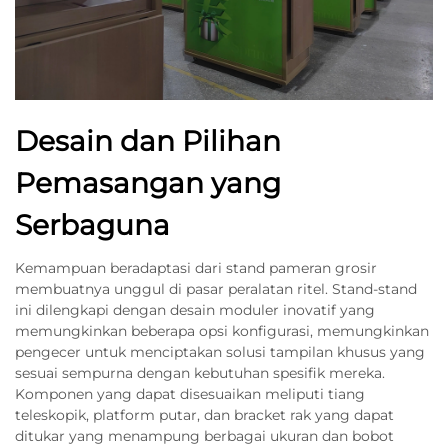
Desain dan Pilihan
Pemasangan yang
Serbaguna
Kemampuan beradaptasi dari stand pameran grosir
membuatnya unggul di pasar peralatan ritel. Stand-stand
ini dilengkapi dengan desain moduler inovatif yang
memungkinkan beberapa opsi konfigurasi, memungkinkan
pengecer untuk menciptakan solusi tampilan khusus yang
sesuai sempurna dengan kebutuhan spesifik mereka.
Komponen yang dapat disesuaikan meliputi tiang
teleskopik, platform putar, dan bracket rak yang dapat
ditukar yang menampung berbagai ukuran dan bobot