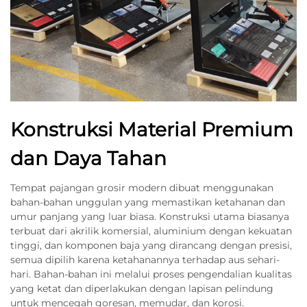
Konstruksi Material Premium
dan Daya Tahan
Tempat pajangan grosir modern dibuat menggunakan
bahan-bahan unggulan yang memastikan ketahanan dan
umur panjang yang luar biasa. Konstruksi utama biasanya
terbuat dari akrilik komersial, aluminium dengan kekuatan
tinggi, dan komponen baja yang dirancang dengan presisi,
semua dipilih karena ketahanannya terhadap aus sehari-
hari. Bahan-bahan ini melalui proses pengendalian kualitas
yang ketat dan diperlakukan dengan lapisan pelindung
untuk mencegah goresan, memudar, dan korosi.