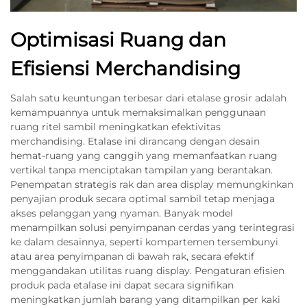
Optimisasi Ruang dan
Efisiensi Merchandising
Salah satu keuntungan terbesar dari etalase grosir adalah
kemampuannya untuk memaksimalkan penggunaan
ruang ritel sambil meningkatkan efektivitas
merchandising. Etalase ini dirancang dengan desain
hemat-ruang yang canggih yang memanfaatkan ruang
vertikal tanpa menciptakan tampilan yang berantakan.
Penempatan strategis rak dan area display memungkinkan
penyajian produk secara optimal sambil tetap menjaga
akses pelanggan yang nyaman. Banyak model
menampilkan solusi penyimpanan cerdas yang terintegrasi
ke dalam desainnya, seperti kompartemen tersembunyi
atau area penyimpanan di bawah rak, secara efektif
menggandakan utilitas ruang display. Pengaturan efisien
produk pada etalase ini dapat secara signifikan
meningkatkan jumlah barang yang ditampilkan per kaki