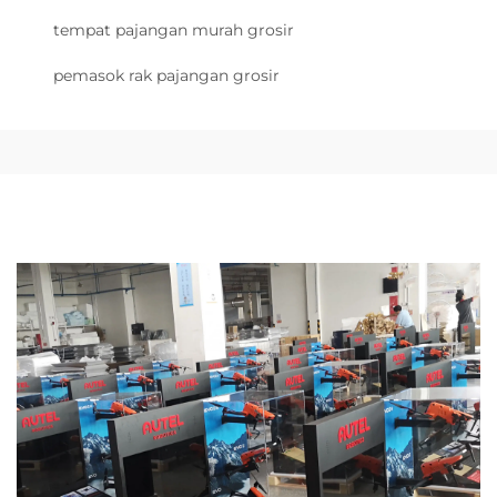
tempat pajangan murah grosir
pemasok rak pajangan grosir