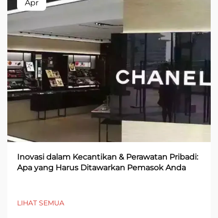
Apr
Inovasi dalam Kecantikan & Perawatan Pribadi:
Apa yang Harus Ditawarkan Pemasok Anda
LIHAT SEMUA