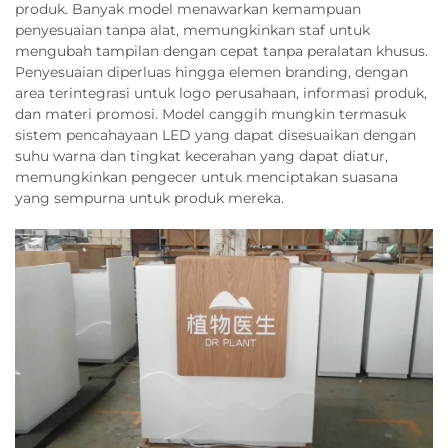
produk. Banyak model menawarkan kemampuan
penyesuaian tanpa alat, memungkinkan staf untuk
mengubah tampilan dengan cepat tanpa peralatan khusus.
Penyesuaian diperluas hingga elemen branding, dengan
area terintegrasi untuk logo perusahaan, informasi produk,
dan materi promosi. Model canggih mungkin termasuk
sistem pencahayaan LED yang dapat disesuaikan dengan
suhu warna dan tingkat kecerahan yang dapat diatur,
memungkinkan pengecer untuk menciptakan suasana
yang sempurna untuk produk mereka.