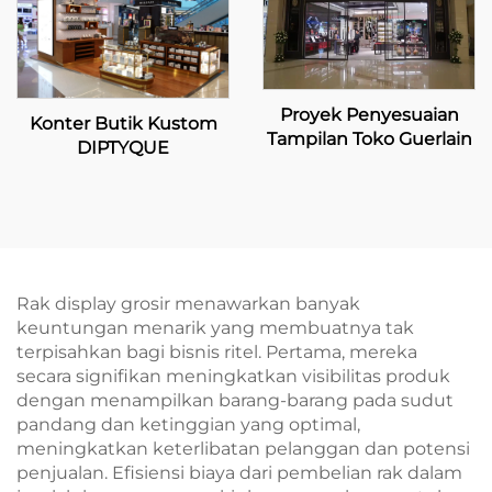
Proyek Penyesuaian
Konter Butik Kustom
Tampilan Toko Guerlain
DIPTYQUE
Rak display grosir menawarkan banyak
keuntungan menarik yang membuatnya tak
terpisahkan bagi bisnis ritel. Pertama, mereka
secara signifikan meningkatkan visibilitas produk
dengan menampilkan barang-barang pada sudut
pandang dan ketinggian yang optimal,
meningkatkan keterlibatan pelanggan dan potensi
penjualan. Efisiensi biaya dari pembelian rak dalam