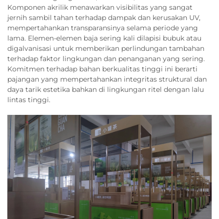
Komponen akrilik menawarkan visibilitas yang sangat
jernih sambil tahan terhadap dampak dan kerusakan UV,
mempertahankan transparansinya selama periode yang
lama. Elemen-elemen baja sering kali dilapisi bubuk atau
digalvanisasi untuk memberikan perlindungan tambahan
terhadap faktor lingkungan dan penanganan yang sering.
Komitmen terhadap bahan berkualitas tinggi ini berarti
pajangan yang mempertahankan integritas struktural dan
daya tarik estetika bahkan di lingkungan ritel dengan lalu
lintas tinggi.