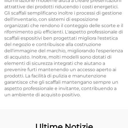
illuminazione moderne aiuta a creare presentazioni
attrattive dei prodotti riducendo i costi energetici.
Gli scaffali semplificano inoltre i processi di gestione
dell'inventario, con sistemi di esposizione
organizzati che rendono il conteggio delle scorte e il
rifornimento più efficienti. L'aspetto professionale di
scaffali espositivi ben progettati migliora l'estetica
del negozio e contribuisce alla costruzione
dell'immagine del marchio, migliorando l'esperienza
di acquisto. Inoltre, molti modelli sono dotati di
elementi di sicurezza integrati che aiutano a
prevenire furti mantenendo un accesso aperto ai
prodotti. La facilità di pulizia e manutenzione
garantisce che gli scaffali mantengano sempre un
aspetto professionale e invitante, contribuendo a
un ambiente di acquisto positivo.
Ultime Notizie