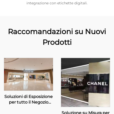
integrazione con etichette digitali.
Raccomandazioni su Nuovi
Prodotti
Soluzioni di Esposizione
per tutto il Negozio
Personalizzate –
Soluzione su Misura per
HONOR