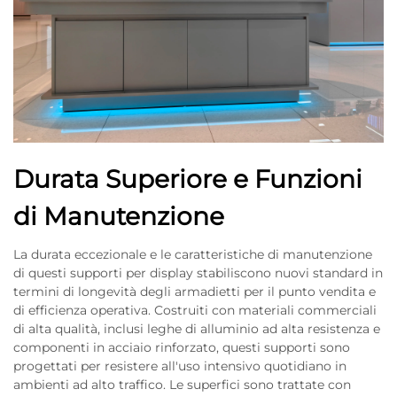
Durata Superiore e Funzioni
di Manutenzione
La durata eccezionale e le caratteristiche di manutenzione
di questi supporti per display stabiliscono nuovi standard in
termini di longevità degli armadietti per il punto vendita e
di efficienza operativa. Costruiti con materiali commerciali
di alta qualità, inclusi leghe di alluminio ad alta resistenza e
componenti in acciaio rinforzato, questi supporti sono
progettati per resistere all'uso intensivo quotidiano in
ambienti ad alto traffico. Le superfici sono trattate con