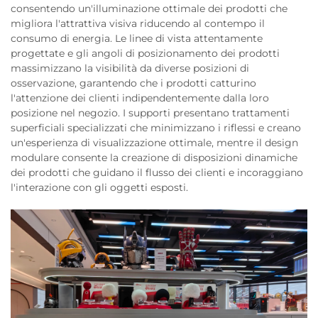
consentendo un'illuminazione ottimale dei prodotti che
migliora l'attrattiva visiva riducendo al contempo il
consumo di energia. Le linee di vista attentamente
progettate e gli angoli di posizionamento dei prodotti
massimizzano la visibilità da diverse posizioni di
osservazione, garantendo che i prodotti catturino
l'attenzione dei clienti indipendentemente dalla loro
posizione nel negozio. I supporti presentano trattamenti
superficiali specializzati che minimizzano i riflessi e creano
un'esperienza di visualizzazione ottimale, mentre il design
modulare consente la creazione di disposizioni dinamiche
dei prodotti che guidano il flusso dei clienti e incoraggiano
l'interazione con gli oggetti esposti.