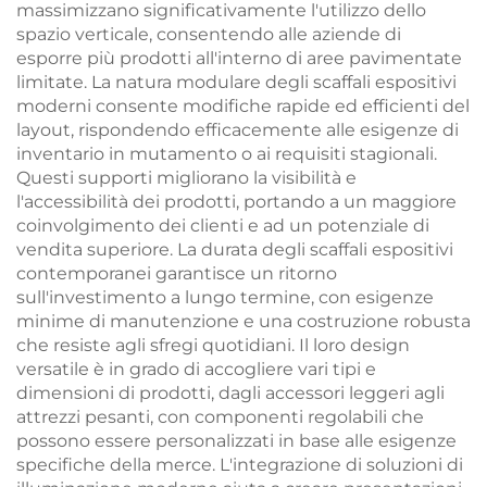
massimizzano significativamente l'utilizzo dello
spazio verticale, consentendo alle aziende di
esporre più prodotti all'interno di aree pavimentate
limitate. La natura modulare degli scaffali espositivi
moderni consente modifiche rapide ed efficienti del
layout, rispondendo efficacemente alle esigenze di
inventario in mutamento o ai requisiti stagionali.
Questi supporti migliorano la visibilità e
l'accessibilità dei prodotti, portando a un maggiore
coinvolgimento dei clienti e ad un potenziale di
vendita superiore. La durata degli scaffali espositivi
contemporanei garantisce un ritorno
sull'investimento a lungo termine, con esigenze
minime di manutenzione e una costruzione robusta
che resiste agli sfregi quotidiani. Il loro design
versatile è in grado di accogliere vari tipi e
dimensioni di prodotti, dagli accessori leggeri agli
attrezzi pesanti, con componenti regolabili che
possono essere personalizzati in base alle esigenze
specifiche della merce. L'integrazione di soluzioni di