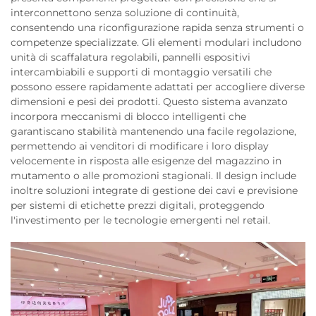
interconnettono senza soluzione di continuità,
consentendo una riconfigurazione rapida senza strumenti o
competenze specializzate. Gli elementi modulari includono
unità di scaffalatura regolabili, pannelli espositivi
intercambiabili e supporti di montaggio versatili che
possono essere rapidamente adattati per accogliere diverse
dimensioni e pesi dei prodotti. Questo sistema avanzato
incorpora meccanismi di blocco intelligenti che
garantiscano stabilità mantenendo una facile regolazione,
permettendo ai venditori di modificare i loro display
velocemente in risposta alle esigenze del magazzino in
mutamento o alle promozioni stagionali. Il design include
inoltre soluzioni integrate di gestione dei cavi e previsione
per sistemi di etichette prezzi digitali, proteggendo
l'investimento per le tecnologie emergenti nel retail.