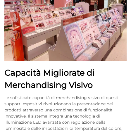
Capacità Migliorate di
Merchandising Visivo
Le sofisticate capacità di merchandising visivo di questi
supporti espositivi rivoluzionano la presentazione dei
prodotti attraverso una combinazione di funzionalità
innovative. Il sistema integra una tecnologia di
illuminazione LED avanzata con regolazione della
luminosità e delle impostazioni di temperatura del colore,