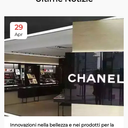
29
Apr
Innovazioni nella bellezza e nei prodotti per la