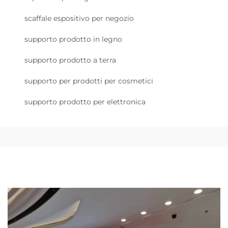
scaffale espositivo per negozio
supporto prodotto in legno
supporto prodotto a terra
supporto per prodotti per cosmetici
supporto prodotto per elettronica