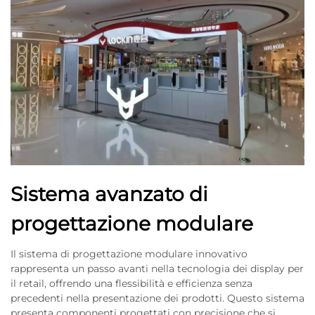
Sistema avanzato di
progettazione modulare
Il sistema di progettazione modulare innovativo
rappresenta un passo avanti nella tecnologia dei display per
il retail, offrendo una flessibilità e efficienza senza
precedenti nella presentazione dei prodotti. Questo sistema
presenta componenti progettati con precisione che si