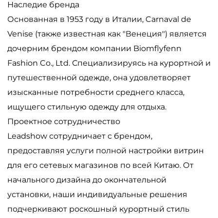
Наследие бренда
Основанная в 1953 году в Италии, Carnaval de
Venise (также известная как "Венеция") является
дочерним брендом компании Biomflyfenn
Fashion Co., Ltd. Специализируясь на курортной и
путешественной одежде, она удовлетворяет
изысканные потребности среднего класса,
ищущего стильную одежду для отдыха.
Проектное сотрудничество
Leadshow сотрудничает с брендом,
предоставляя услуги полной настройки витрин
для его сетевых магазинов по всей Китаю. От
начального дизайна до окончательной
установки, наши индивидуальные решения
подчеркивают роскошный курортный стиль