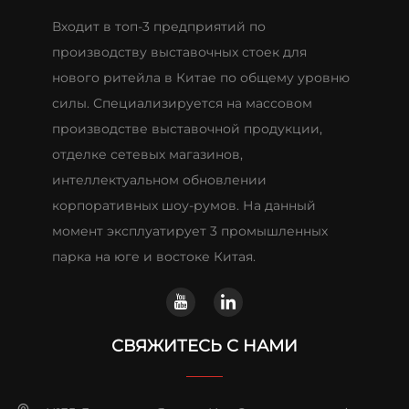
Входит в топ-3 предприятий по
производству выставочных стоек для
нового ритейла в Китае по общему уровню
силы. Специализируется на массовом
производстве выставочной продукции,
отделке сетевых магазинов,
интеллектуальном обновлении
корпоративных шоу-румов. На данный
момент эксплуатирует 3 промышленных
парка на юге и востоке Китая.
СВЯЖИТЕСЬ С НАМИ