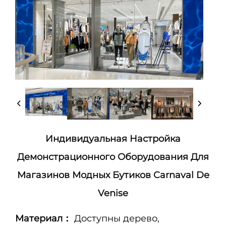
Индивидуальная Настройка
Демонстрационного Оборудования Для
Магазинов Модных Бутиков Carnaval De
Venise
Материал：
Доступны дерево,