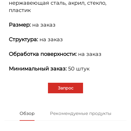
нержавеющая сталь, акрил, стекло,
пластик
Размер:
на заказ
Структура:
на заказ
Обработка поверхности:
на заказ
Минимальный заказ:
50 штук
Запрос
Обзор
Рекомендуемые продукты