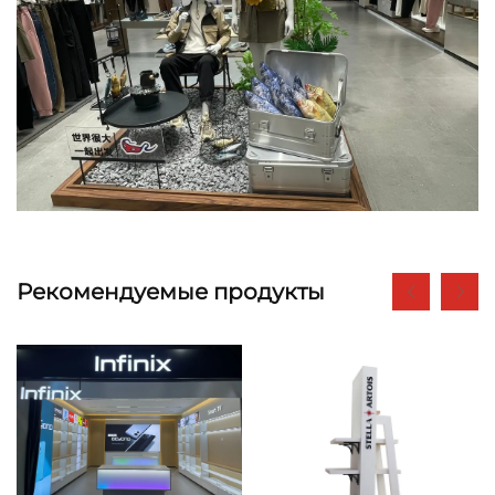
Рекомендуемые продукты