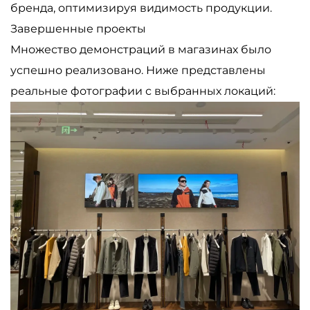
бренда, оптимизируя видимость продукции.
Завершенные проекты
Множество демонстраций в магазинах было
успешно реализовано. Ниже представлены
реальные фотографии с выбранных локаций: