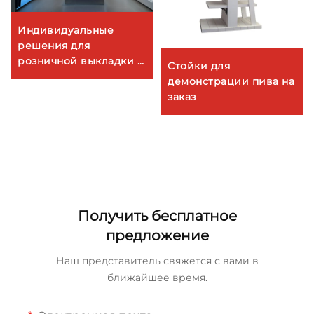
Индивидуальные
решения для
розничной выкладки в
Стойки для
магазинах сети Infinix
демонстрации пива на
заказ
Получить бесплатное
предложение
Наш представитель свяжется с вами в
ближайшее время.