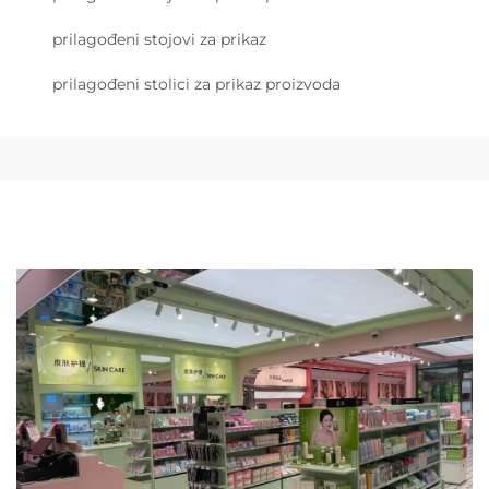
prilagođeni stojovi za prikaz
prilagođeni stolici za prikaz proizvoda