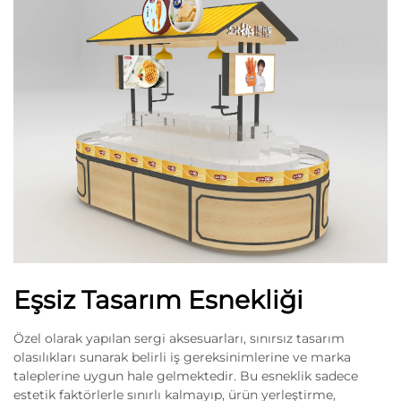
Eşsiz Tasarım Esnekliği
Özel olarak yapılan sergi aksesuarları, sınırsız tasarım
olasılıkları sunarak belirli iş gereksinimlerine ve marka
taleplerine uygun hale gelmektedir. Bu esneklik sadece
estetik faktörlerle sınırlı kalmayıp, ürün yerleştirme,