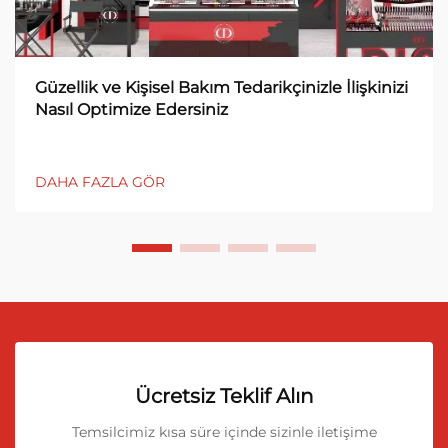
Güzellik ve Kişisel Bakım Tedarikçinizle İlişkinizi
Nasıl Optimize Edersiniz
DAHA FAZLA GÖR
Ücretsiz Teklif Alın
Temsilcimiz kısa süre içinde sizinle iletişime