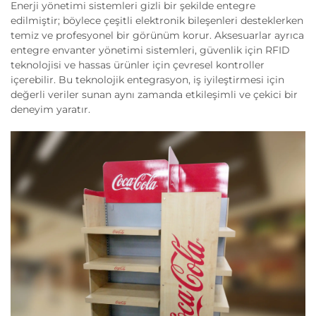
Enerji yönetimi sistemleri gizli bir şekilde entegre
edilmiştir; böylece çeşitli elektronik bileşenleri desteklerken
temiz ve profesyonel bir görünüm korur. Aksesuarlar ayrıca
entegre envanter yönetimi sistemleri, güvenlik için RFID
teknolojisi ve hassas ürünler için çevresel kontroller
içerebilir. Bu teknolojik entegrasyon, iş iyileştirmesi için
değerli veriler sunan aynı zamanda etkileşimli ve çekici bir
deneyim yaratır.