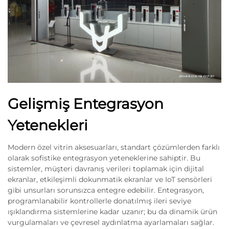
Gelişmiş Entegrasyon
Yetenekleri
Modern özel vitrin aksesuarları, standart çözümlerden farklı
olarak sofistike entegrasyon yeteneklerine sahiptir. Bu
sistemler, müşteri davranış verileri toplamak için dijital
ekranlar, etkileşimli dokunmatik ekranlar ve IoT sensörleri
gibi unsurları sorunsızca entegre edebilir. Entegrasyon,
programlanabilir kontrollerle donatılmış ileri seviye
ışıklandırma sistemlerine kadar uzanır; bu da dinamik ürün
vurgulamaları ve çevresel aydınlatma ayarlamaları sağlar.