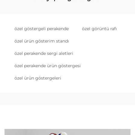
özel göstergeli perakende
özel görüntü rafı
özel ürün gösterim standı
özel perakende sergi aletleri
özel perakende ürün göstergesi
özel ürün göstergeleri