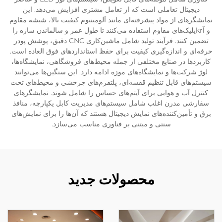
دیجیتال تعاملی است که از تعامل مشتری افزایش می‌دهد. این
نمایشگرهای از مواد پیشرفته‌ای مانند آلومینیوم کیفیت بالا، شیشه مقاوم
و آkrیلیک‌های مقاوم استفاده می‌کنند تا طول عمر و سالماندن سازه را
تضمین کنند. فرآیند تولید شامل ماشین‌کاری CNC دقیق، پوشش پودر
حرفه‌ای و اندازه‌گیری کیفیت برای حفظ استانداردهای فوق العاده است.
کاربردها در صنایع مختلفی از جمله محیط‌های فروشگاهی، نمایشگاه‌ها،
لوژ شرکت‌ها و نمایشگاه‌های موزه ادامه دارد. این سنگین‌ها می‌توانند
سیستم‌های قابل تنظیم قفسه‌ای، پلتفرم‌های چرخشی و محیط‌های تحت
کنترل آب و هوایی برای آیتم‌های حساس را شامل شوند. نمایشگرهای
سفارشی مدرن اغلب شامل سیستم‌های مدیریت کابل یکپارچه، منافذ
برق و تأمین‌کننده‌های نمایش دیجیتال هستند که آن‌ها را برای نمایش‌های
سنتی و مبتنی بر فناوری مناسب می‌سازد.
محصولات جدید