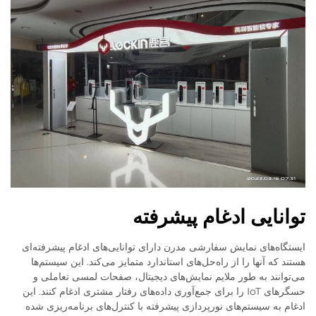
توانایی ادغام پیشرفته
ایستگاه‌های نمایش سفارشی مدرن دارای توانایی‌های ادغام پیشرفته‌ای
هستند که آنها را از راه‌حل‌های استاندارد متمایز می‌کند. این سیستم‌ها
می‌توانند به طور ملایم نمایش‌های دیجیتال، صفحات لمسی تعاملی و
حسگرهای IoT را برای جمع‌آوری داده‌های رفتار مشتری ادغام کنند. این
ادغام به سیستم‌های نورپردازی پیشرفته با کنترل‌های برنامه‌ریزی شده