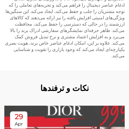
ادغام عناصر دیجیتال را فراهم می‌کند و تجربه‌های تعاملی را که
توجه مشتریان را جلب و حفظ می‌کند، ایجاد می‌کند. این سنگین‌ها
ویژگی‌های امنیتی افزایش یافته را نیز ارائه می‌دهند که کالاهای
ارزشمند را در حالی که دسترسی را حفظ می‌کند، محافظت
می‌کند. ظاهر حرفه‌ای نمایشگرهای سفارشی ادراک برند را بالا
می‌برد و به افزایش اعتماد مشتری و نرخ تبدیل فروش کمک
می‌کند. علاوه بر این، امکان ادغام عناصر خاص برند، هویت بصری
یکپارچه‌ای ایجاد می‌کند که وجود بازاری را تقویت و شناسایی
می‌کند.
نکات و ترفندها
29
Apr