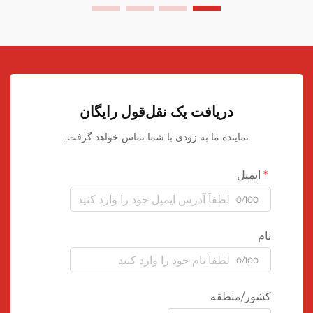
دریافت یک نقل‌قول رایگان
نماینده ما به زودی با شما تماس خواهد گرفت.
ایمیل
0/100
نام
0/100
کشور/منطقه