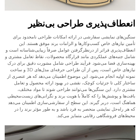
انعطاف‌پذیری طراحی بی‌نظیر
سنگین‌های نمایشی سفارشی در ارائه امکانات طراحی نامحدود برای
تأمین نیازهای خاص کسب‌وکارها و الزامات برند موفق هستند. این
انعطاف‌پذیری فراتر از درنظرگرفتن عوامل صرفاً زیبایی‌شناسانه است و
شامل جنبه‌های عملکردی مانند قرارگاه محصولات، نقاط تعامل مشتری و
بهینه‌سازی فضا می‌شود. فرآیند طراحی شامل مشورت دقیق برای درک
نیازهای خاص است، پس از آن طراحی حرفه‌ای مدل‌های 3D و ساخت
نمونه اولیه انجام می‌شود. این موضوع اطمینان می‌دهد که هر عنصری از
ساختار کلی تا جزئیات کوچک، نقشی در بهبود ارائه محصول و تعامل
مشتری دارد. این سنگین‌ها می‌توانند طراحی شوند تا مواد مختلف،
بافت‌ها و پوشش‌ها را که کاملاً با هویت برند و نگرانی‌های زیست‌محیطی
هماهنگ است، دربر گیرند. این سطح از سفارشی‌سازی اطمینان می‌دهد
که هر راه‌حل نمایشی منحصر به فرد باشد و به طور مؤثر برند را در
محیط‌های فروشگاهی رقابتی متمایز می‌کند.