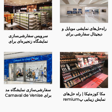
راه‌حل‌های نمایشی موبایل و
دیجیتال سفارشی برای
سرویس سفارشی‌سازی
فروشگاه‌های ریتل هواوی
نمایشگاه زنجیره‌ای برای
منیngs
سفارشی‌سازی نمایشگاه مد
مکا کوزمتیکا | راه حل‌های
برای Carnaval de Venise
نمایش زیبایی پremium