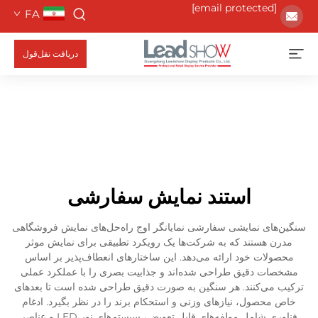
[email protected]
FA
دریافت نقل‌قول
استند نمایش سفارشی
سنگین‌های نمایشی سفارشی نمایانگر اوج راه‌حل‌های نمایش فروشگاهی
مدرن هستند که به شرکت‌ها یک رویکرد تطبیقی برای نمایش موثر
محصولات خود ارائه می‌دهد. این ساختارهای انعطاف‌پذیر بر اساس
مشخصات دقیق طراحی شده‌اند و جذابیت بصری را با عملکرد عملی
ترکیب می‌کنند. هر سنگین به صورت دقیق طراحی شده است تا بعدهای
خاص محصول، نیازهای وزنی و استحکام برند را در نظر بگیرد. ادغام
فناوری شامل مولفه‌های قابل تعویض، سیستم‌های نور LED و عناصر