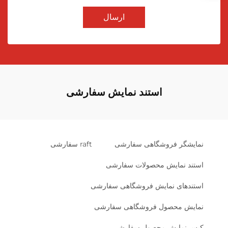
ارسال
استند نمایش سفارشی
نمایشگر فروشگاهی سفارشی
raft سفارشی
استند نمایش محصولات سفارشی
استند‌های نمایش فروشگاهی سفارشی
نمایش محصول فروشگاهی سفارشی
کیس نمایش محصول سفارشی