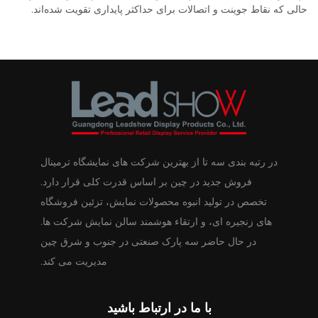
حالی که نقاط جوینت و اتصالات برای حداکثر پایداری تقویت شده‌اند.
در رتبه بندی سه تا از بهترین شرکت های نمایشگاه ترمینال
فروش جدید در چین بر اساس قدرت کلی قرار دارد.
تخصص در تولید انبوه محصولات نمایش، تزئین فروشگاه
های زنجیره ای، و ارتقاء هوشمند سالن نمایش شرکت ها.
در حال حاضر سه پارک صنعتی در جنوب و شرق چین
مدیریت می کند.
با ما در ارتباط باشید