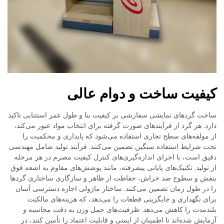
کیفیت ساخت و دوام عالی
ساخت گردهای نمایشی سفارشی بر کیفیت بنا و طول عمر استثنایی تاکید
دارد. هر گرد از فرآیندهای صورت گرفته برای انتخاب مواد عبور می‌کند،
از مولفه‌های سطح تجاری استفاده می‌شود که پایداری و محکمیت را
تحت شرایط استفاده سنگین تضمین می‌کنند. فرآیند تولید شامل مهندسی
دقیق است، با اجرای اندازه‌گیری‌های کنترل کیفیت مصرم در هر مرحله
از تولید. تکنیک‌های پایانی پیشرفته، مانند پوشش‌های مقاوم به اشعه فوق
بنفش و سطوح ضد خراش، حفاظت از ظاهر و سازگاری ساختاری گردها
را در طول زمان تضمین می‌کنند. ساختار ماژولی اجازه دسترسی آسان
برای نگهداری و جایگزینی قطعات را می‌دهد، که هزینه‌های مالکیت
بلندمدت را کاهش می‌دهد. ظرفیت‌های حمل وزن به دقت محاسبه و
آزمایش شده‌اند تا اطمینان از ایمنی و قابلیت اعتماد را تأمین کنند، در