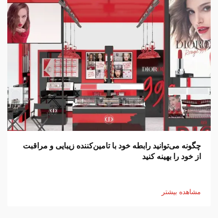
چگونه می‌توانید رابطه خود با تامین‌کننده زیبایی و مراقبت
از خود را بهینه کنید
مشاهده بیشتر