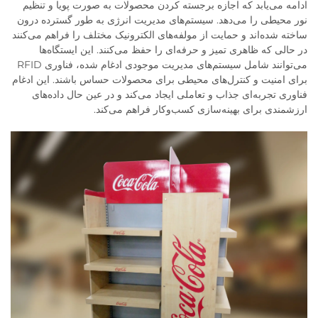
ادامه می‌یابد که اجازه برجسته کردن محصولات به صورت پویا و تنظیم
نور محیطی را می‌دهد. سیستم‌های مدیریت انرژی به طور گسترده درون
ساخته شده‌اند و حمایت از مولفه‌های الکترونیک مختلف را فراهم می‌کنند
در حالی که ظاهری تمیز و حرفه‌ای را حفظ می‌کنند. این ایستگاه‌ها
می‌توانند شامل سیستم‌های مدیریت موجودی ادغام شده، فناوری RFID
برای امنیت و کنترل‌های محیطی برای محصولات حساس باشند. این ادغام
فناوری تجربه‌ای جذاب و تعاملی ایجاد می‌کند و در عین حال داده‌های
ارزشمندی برای بهینه‌سازی کسب‌وکار فراهم می‌کند.