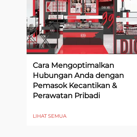
Cara Mengoptimalkan
Hubungan Anda dengan
Pemasok Kecantikan &
Perawatan Pribadi
LIHAT SEMUA