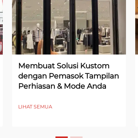
Membuat Solusi Kustom
dengan Pemasok Tampilan
Perhiasan & Mode Anda
LIHAT SEMUA