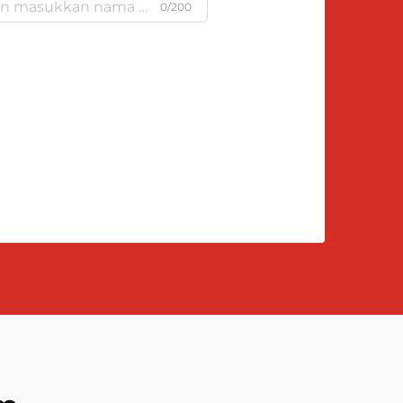
0/200