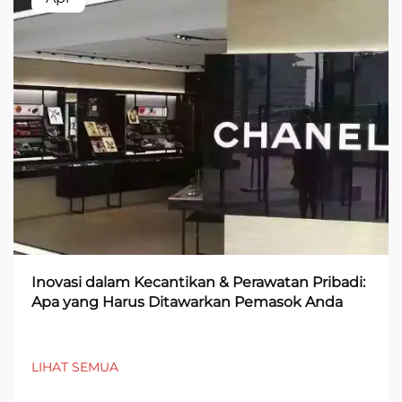
Inovasi dalam Kecantikan & Perawatan Pribadi:
Apa yang Harus Ditawarkan Pemasok Anda
LIHAT SEMUA