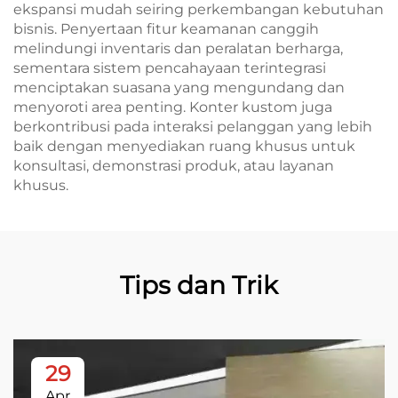
ekspansi mudah seiring perkembangan kebutuhan
bisnis. Penyertaan fitur keamanan canggih
melindungi inventaris dan peralatan berharga,
sementara sistem pencahayaan terintegrasi
menciptakan suasana yang mengundang dan
menyoroti area penting. Konter kustom juga
berkontribusi pada interaksi pelanggan yang lebih
baik dengan menyediakan ruang khusus untuk
konsultasi, demonstrasi produk, atau layanan
khusus.
Tips dan Trik
29
Apr