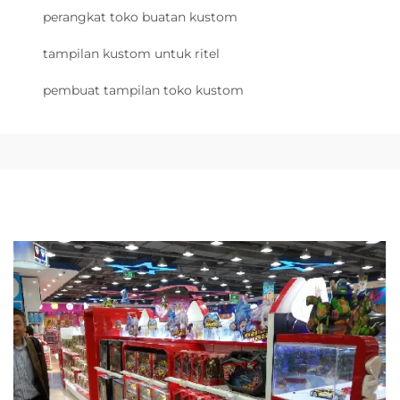
perangkat toko buatan kustom
tampilan kustom untuk ritel
pembuat tampilan toko kustom