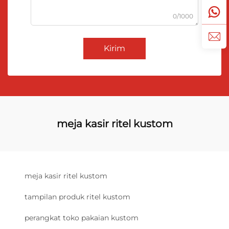
0/1000
Kirim
meja kasir ritel kustom
meja kasir ritel kustom
tampilan produk ritel kustom
perangkat toko pakaian kustom