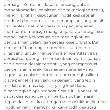
berharga. Konter ini dapat dirancang untuk
mengakomodasi peralatan dan teknologi tertentu,
menghilangkan kebutuhan modifikasi setelah
produksi dan memastikan penampilan yang bersih
dan profesional. Integrasi solusi penyimpanan
membantu menjaga ruang kerja tetap terorganisir,
mengurangi kekacauan dan meningkatkan
pengalaman pelanggan secara keseluruhan. Dari
perspektif branding, konter ritel kustom dapat
dirancang untuk mencerminkan identitas visual
perusahaan, dengan memasukkan warna, bahan,
dan elemen desain tertentu yang memperkuat
pengenalan merek. Ketahanan material yang
digunakan dalam konter kustom menghasilkan
biaya pemeliharaan jangka panjang yang lebih
rendah dan masa layanan yang lebih lama
dibandingkan opsi standar. Selain itu, konter ini
dapat dirancang dengan pertumbuhan masa
depan dalam pikiran, dengan memasukkan elemen
moduler yang memungkinkan modifikasi atau