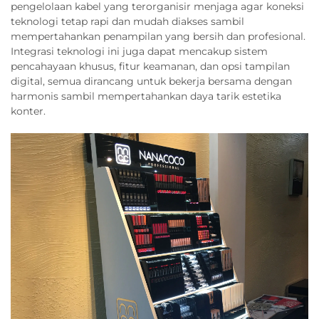
pengelolaan kabel yang terorganisir menjaga agar koneksi
teknologi tetap rapi dan mudah diakses sambil
mempertahankan penampilan yang bersih dan profesional.
Integrasi teknologi ini juga dapat mencakup sistem
pencahayaan khusus, fitur keamanan, dan opsi tampilan
digital, semua dirancang untuk bekerja bersama dengan
harmonis sambil mempertahankan daya tarik estetika
konter.