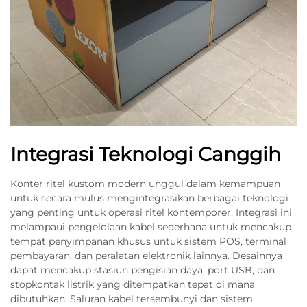
Integrasi Teknologi Canggih
Konter ritel kustom modern unggul dalam kemampuan
untuk secara mulus mengintegrasikan berbagai teknologi
yang penting untuk operasi ritel kontemporer. Integrasi ini
melampaui pengelolaan kabel sederhana untuk mencakup
tempat penyimpanan khusus untuk sistem POS, terminal
pembayaran, dan peralatan elektronik lainnya. Desainnya
dapat mencakup stasiun pengisian daya, port USB, dan
stopkontak listrik yang ditempatkan tepat di mana
dibutuhkan. Saluran kabel tersembunyi dan sistem