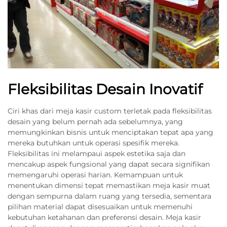
Fleksibilitas Desain Inovatif
Ciri khas dari meja kasir custom terletak pada fleksibilitas
desain yang belum pernah ada sebelumnya, yang
memungkinkan bisnis untuk menciptakan tepat apa yang
mereka butuhkan untuk operasi spesifik mereka.
Fleksibilitas ini melampaui aspek estetika saja dan
mencakup aspek fungsional yang dapat secara signifikan
memengaruhi operasi harian. Kemampuan untuk
menentukan dimensi tepat memastikan meja kasir muat
dengan sempurna dalam ruang yang tersedia, sementara
pilihan material dapat disesuaikan untuk memenuhi
kebutuhan ketahanan dan preferensi desain. Meja kasir