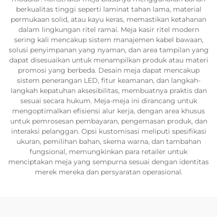
berkualitas tinggi seperti laminat tahan lama, material
permukaan solid, atau kayu keras, memastikan ketahanan
dalam lingkungan ritel ramai. Meja kasir ritel modern
sering kali mencakup sistem manajemen kabel bawaan,
solusi penyimpanan yang nyaman, dan area tampilan yang
dapat disesuaikan untuk menampilkan produk atau materi
promosi yang berbeda. Desain meja dapat mencakup
sistem penerangan LED, fitur keamanan, dan langkah-
langkah kepatuhan aksesibilitas, membuatnya praktis dan
sesuai secara hukum. Meja-meja ini dirancang untuk
mengoptimalkan efisiensi alur kerja, dengan area khusus
untuk pemrosesan pembayaran, pengemasan produk, dan
interaksi pelanggan. Opsi kustomisasi meliputi spesifikasi
ukuran, pemilihan bahan, skema warna, dan tambahan
fungsional, memungkinkan para retailer untuk
menciptakan meja yang sempurna sesuai dengan identitas
merek mereka dan persyaratan operasional.