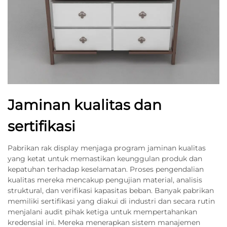
Jaminan kualitas dan
sertifikasi
Pabrikan rak display menjaga program jaminan kualitas
yang ketat untuk memastikan keunggulan produk dan
kepatuhan terhadap keselamatan. Proses pengendalian
kualitas mereka mencakup pengujian material, analisis
struktural, dan verifikasi kapasitas beban. Banyak pabrikan
memiliki sertifikasi yang diakui di industri dan secara rutin
menjalani audit pihak ketiga untuk mempertahankan
kredensial ini. Mereka menerapkan sistem manajemen