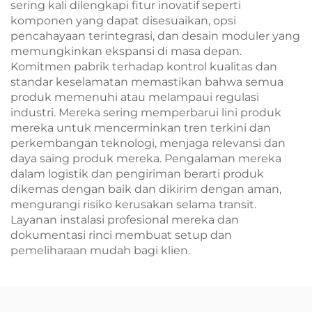
sering kali dilengkapi fitur inovatif seperti
komponen yang dapat disesuaikan, opsi
pencahayaan terintegrasi, dan desain moduler yang
memungkinkan ekspansi di masa depan.
Komitmen pabrik terhadap kontrol kualitas dan
standar keselamatan memastikan bahwa semua
produk memenuhi atau melampaui regulasi
industri. Mereka sering memperbarui lini produk
mereka untuk mencerminkan tren terkini dan
perkembangan teknologi, menjaga relevansi dan
daya saing produk mereka. Pengalaman mereka
dalam logistik dan pengiriman berarti produk
dikemas dengan baik dan dikirim dengan aman,
mengurangi risiko kerusakan selama transit.
Layanan instalasi profesional mereka dan
dokumentasi rinci membuat setup dan
pemeliharaan mudah bagi klien.