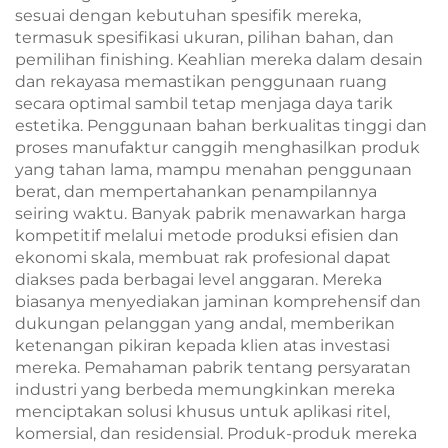
sesuai dengan kebutuhan spesifik mereka,
termasuk spesifikasi ukuran, pilihan bahan, dan
pemilihan finishing. Keahlian mereka dalam desain
dan rekayasa memastikan penggunaan ruang
secara optimal sambil tetap menjaga daya tarik
estetika. Penggunaan bahan berkualitas tinggi dan
proses manufaktur canggih menghasilkan produk
yang tahan lama, mampu menahan penggunaan
berat, dan mempertahankan penampilannya
seiring waktu. Banyak pabrik menawarkan harga
kompetitif melalui metode produksi efisien dan
ekonomi skala, membuat rak profesional dapat
diakses pada berbagai level anggaran. Mereka
biasanya menyediakan jaminan komprehensif dan
dukungan pelanggan yang andal, memberikan
ketenangan pikiran kepada klien atas investasi
mereka. Pemahaman pabrik tentang persyaratan
industri yang berbeda memungkinkan mereka
menciptakan solusi khusus untuk aplikasi ritel,
komersial, dan residensial. Produk-produk mereka