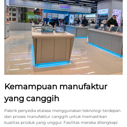
Kemampuan manufaktur
yang canggih
Pabrik penyedia etalase menggunakan teknologi terdepan
dan proses manufaktur canggih untuk memastikan
kualitas produk yang unggul. Fasilitas mereka dilengkapi