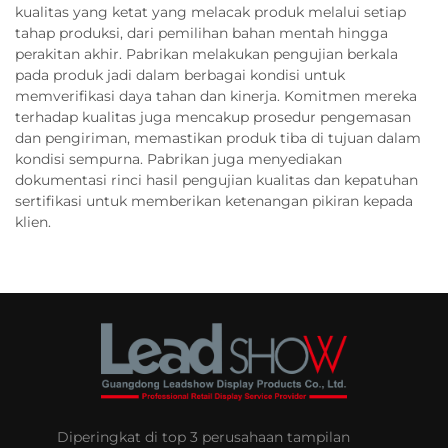
kualitas yang ketat yang melacak produk melalui setiap
tahap produksi, dari pemilihan bahan mentah hingga
perakitan akhir. Pabrikan melakukan pengujian berkala
pada produk jadi dalam berbagai kondisi untuk
memverifikasi daya tahan dan kinerja. Komitmen mereka
terhadap kualitas juga mencakup prosedur pengemasan
dan pengiriman, memastikan produk tiba di tujuan dalam
kondisi sempurna. Pabrikan juga menyediakan
dokumentasi rinci hasil pengujian kualitas dan kepatuhan
sertifikasi untuk memberikan ketenangan pikiran kepada
klien.
Diperingkat di top 3 perusahaan tampilan