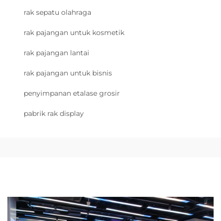
rak sepatu olahraga
rak pajangan untuk kosmetik
rak pajangan lantai
rak pajangan untuk bisnis
penyimpanan etalase grosir
pabrik rak display