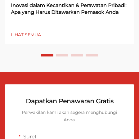
Inovasi dalam Kecantikan & Perawatan Pribadi:
Apa yang Harus Ditawarkan Pemasok Anda
LIHAT SEMUA
Dapatkan Penawaran Gratis
Perwakilan kami akan segera menghubungi
Anda.
Surel