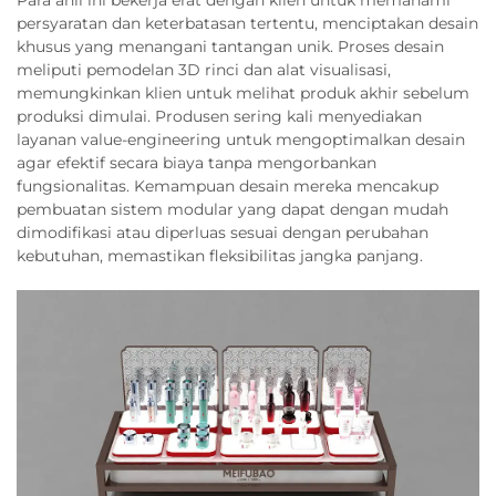
persyaratan dan keterbatasan tertentu, menciptakan desain
khusus yang menangani tantangan unik. Proses desain
meliputi pemodelan 3D rinci dan alat visualisasi,
memungkinkan klien untuk melihat produk akhir sebelum
produksi dimulai. Produsen sering kali menyediakan
layanan value-engineering untuk mengoptimalkan desain
agar efektif secara biaya tanpa mengorbankan
fungsionalitas. Kemampuan desain mereka mencakup
pembuatan sistem modular yang dapat dengan mudah
dimodifikasi atau diperluas sesuai dengan perubahan
kebutuhan, memastikan fleksibilitas jangka panjang.