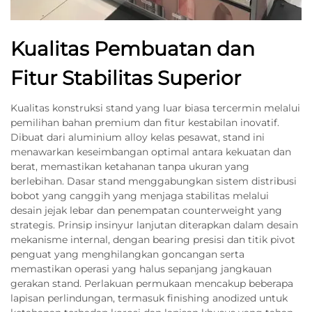
Kualitas Pembuatan dan
Fitur Stabilitas Superior
Kualitas konstruksi stand yang luar biasa tercermin melalui
pemilihan bahan premium dan fitur kestabilan inovatif.
Dibuat dari aluminium alloy kelas pesawat, stand ini
menawarkan keseimbangan optimal antara kekuatan dan
berat, memastikan ketahanan tanpa ukuran yang
berlebihan. Dasar stand menggabungkan sistem distribusi
bobot yang canggih yang menjaga stabilitas melalui
desain jejak lebar dan penempatan counterweight yang
strategis. Prinsip insinyur lanjutan diterapkan dalam desain
mekanisme internal, dengan bearing presisi dan titik pivot
penguat yang menghilangkan goncangan serta
memastikan operasi yang halus sepanjang jangkauan
gerakan stand. Perlakuan permukaan mencakup beberapa
lapisan perlindungan, termasuk finishing anodized untuk