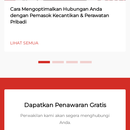
Cara Mengoptimalkan Hubungan Anda
dengan Pemasok Kecantikan & Perawatan
Pribadi
LIHAT SEMUA
Dapatkan Penawaran Gratis
Perwakilan kami akan segera menghubungi
Anda.