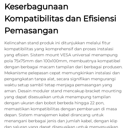
Keserbagunaan
Kompatibilitas dan Efisiensi
Pemasangan
Kelincahan stand produk ini ditunjukkan melalui fitur
kompatibilitas yang komprehensif dan proses instalasi
yang efisien. Sistem mount VESA universal menampung
pola 75x75mm dan 100x100mm, membuatnya kompatibel
dengan berbagai macam tampilan dari berbagai produsen.
Mekanisme pelepasan cepat memungkinkan instalasi dan
pengangkatan tanpa alat, secara signifikan mengurangi
waktu setup sambil tetap menjaga pemasangan yang
aman. Desain moduler stand mencakup bracket mounting
yang dapat disesuaikan untuk menampung tampilan
dengan ukuran dan bobot berbeda hingga 22 pon,
memastikan kompatibilitas dengan pembaruan di masa
depan. Sistem manajemen kabel dirancang untuk
menangani berbagai jenis dan jumlah kabel, dengan klip
dan saluran yang dapat disesuaikan untuk menyesuaikan