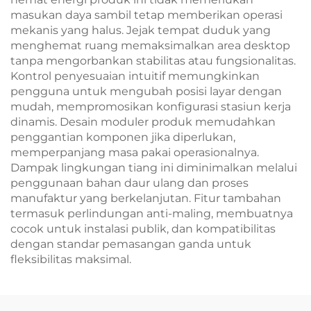
masukan daya sambil tetap memberikan operasi
mekanis yang halus. Jejak tempat duduk yang
menghemat ruang memaksimalkan area desktop
tanpa mengorbankan stabilitas atau fungsionalitas.
Kontrol penyesuaian intuitif memungkinkan
pengguna untuk mengubah posisi layar dengan
mudah, mempromosikan konfigurasi stasiun kerja
dinamis. Desain moduler produk memudahkan
penggantian komponen jika diperlukan,
memperpanjang masa pakai operasionalnya.
Dampak lingkungan tiang ini diminimalkan melalui
penggunaan bahan daur ulang dan proses
manufaktur yang berkelanjutan. Fitur tambahan
termasuk perlindungan anti-maling, membuatnya
cocok untuk instalasi publik, dan kompatibilitas
dengan standar pemasangan ganda untuk
fleksibilitas maksimal.