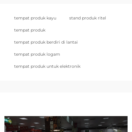
tempat produk kayu
stand produk ritel
tempat produk
tempat produk berdiri di lantai
tempat produk logam
tempat produk untuk elektronik