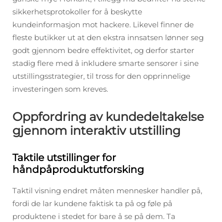
sikkerhetsprotokoller for å beskytte
kundeinformasjon mot hackere. Likevel finner de
fleste butikker ut at den ekstra innsatsen lønner seg
godt gjennom bedre effektivitet, og derfor starter
stadig flere med å inkludere smarte sensorer i sine
utstillingsstrategier, til tross for den opprinnelige
investeringen som kreves.
Oppfordring av kundedeltakelse
gjennom interaktiv utstilling
Taktile utstillinger for
håndpåproduktutforsking
Taktil visning endret måten mennesker handler på,
fordi de lar kundene faktisk ta på og føle på
produktene i stedet for bare å se på dem. Ta