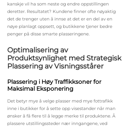
kanskje vil ha som neste og endre oppstillingen
deretter. Resultatet? Kundene finner ofte nøyaktig
det de trenger uten å innse at det er en del av en
nøye planlagt oppsett, og butikkene tjener bedre
penger på disse smarte plasseringene.
Optimalisering av
Produktsynlighet med Strategisk
Plassering av Visningsstårer
Plassering i Høy Traffikksoner for
Maksimal Eksponering
Det betyr mye å velge plasser med mye fottrafikk
inne i butikker for å sette opp visestander når man
ønsker å få flere til å legge merke til produktene. Å
plassere utstillingssteder nær inngangene, ved