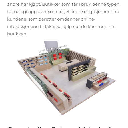
andre har kjøpt. Butikker som tar i bruk denne typen
teknologi opplever som regel bedre engasjement fra
kundene, som deretter omdanner online-
interaksjonene til faktiske kjøp når de kommer inn i
butikken.