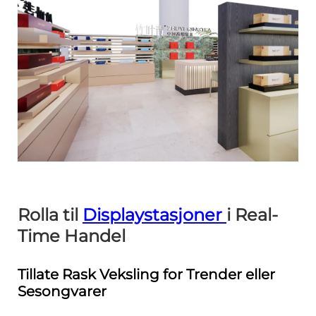
Rolla til
Displaystasjoner
i Real-
Time Handel
Tillate Rask Veksling for Trender eller
Sesongvarer