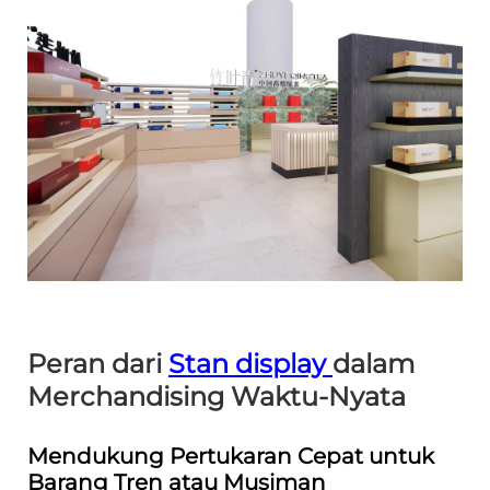
Peran dari
Stan display
dalam
Merchandising Waktu-Nyata
Mendukung Pertukaran Cepat untuk
Barang Tren atau Musiman