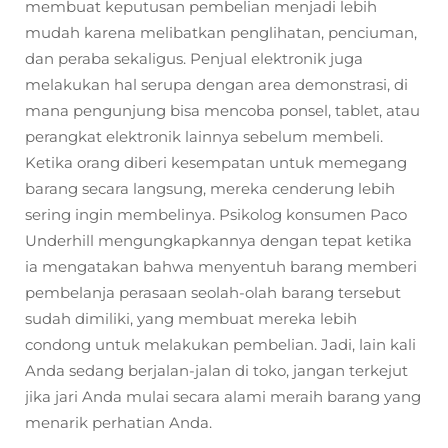
membuat keputusan pembelian menjadi lebih
mudah karena melibatkan penglihatan, penciuman,
dan peraba sekaligus. Penjual elektronik juga
melakukan hal serupa dengan area demonstrasi, di
mana pengunjung bisa mencoba ponsel, tablet, atau
perangkat elektronik lainnya sebelum membeli.
Ketika orang diberi kesempatan untuk memegang
barang secara langsung, mereka cenderung lebih
sering ingin membelinya. Psikolog konsumen Paco
Underhill mengungkapkannya dengan tepat ketika
ia mengatakan bahwa menyentuh barang memberi
pembelanja perasaan seolah-olah barang tersebut
sudah dimiliki, yang membuat mereka lebih
condong untuk melakukan pembelian. Jadi, lain kali
Anda sedang berjalan-jalan di toko, jangan terkejut
jika jari Anda mulai secara alami meraih barang yang
menarik perhatian Anda.