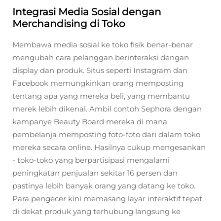
Integrasi Media Sosial dengan
Merchandising di Toko
Membawa media sosial ke toko fisik benar-benar
mengubah cara pelanggan berinteraksi dengan
display dan produk. Situs seperti Instagram dan
Facebook memungkinkan orang memposting
tentang apa yang mereka beli, yang membantu
merek lebih dikenal. Ambil contoh Sephora dengan
kampanye Beauty Board mereka di mana
pembelanja memposting foto-foto dari dalam toko
mereka secara online. Hasilnya cukup mengesankan
- toko-toko yang berpartisipasi mengalami
peningkatan penjualan sekitar 16 persen dan
pastinya lebih banyak orang yang datang ke toko.
Para pengecer kini memasang layar interaktif tepat
di dekat produk yang terhubung langsung ke