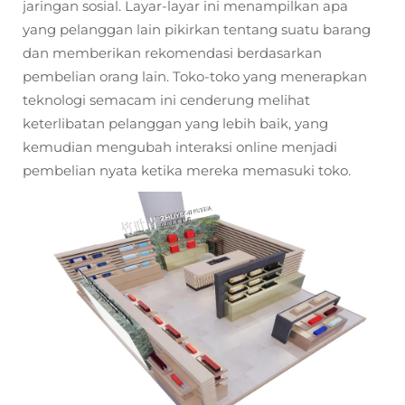
jaringan sosial. Layar-layar ini menampilkan apa
yang pelanggan lain pikirkan tentang suatu barang
dan memberikan rekomendasi berdasarkan
pembelian orang lain. Toko-toko yang menerapkan
teknologi semacam ini cenderung melihat
keterlibatan pelanggan yang lebih baik, yang
kemudian mengubah interaksi online menjadi
pembelian nyata ketika mereka memasuki toko.