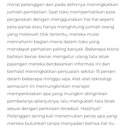
minat pelanggan dan pada akhirnya meningkatkan
jumlah pembelian. Saat toko memperhatikan pola
pergerakan dengan menggunakan hal-hal seperti
peta panas atau hanya menghitung jumlah orang
yang melewati titik tertentu, mereka mulai
memahami bagian mana dalam toko yang
mendapat perhatian paling banyak. Beberapa bisnis
bahkan benar-benar mengatur ulang tata letak
pajangan mereka berdasarkan informasi ini dan
berhasil meningkatkan penjualan sekitar 15 persen
dalam beberapa minggu saja. Alat-alat teknologi
semacam ini memungkinkan manajer
memperkirakan apa yang mungkin diinginkan
pembelanja selanjutnya, lalu mengubah tata letak
sesuai dengan perkiraan tersebut. Hasilnya?
Pelanggan sering kali menemukan persis apa yang
mereka butuhkan tanpa menyadari bahwa hal itu