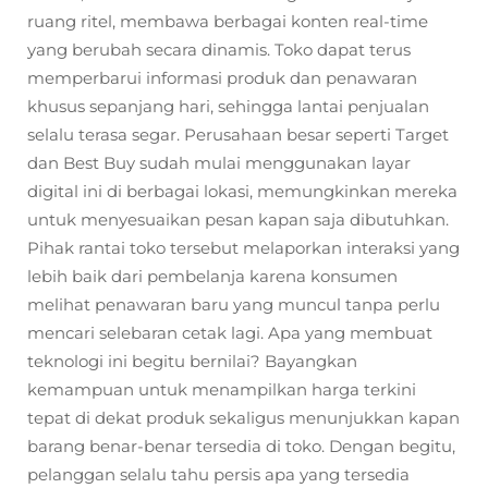
ruang ritel, membawa berbagai konten real-time
yang berubah secara dinamis. Toko dapat terus
memperbarui informasi produk dan penawaran
khusus sepanjang hari, sehingga lantai penjualan
selalu terasa segar. Perusahaan besar seperti Target
dan Best Buy sudah mulai menggunakan layar
digital ini di berbagai lokasi, memungkinkan mereka
untuk menyesuaikan pesan kapan saja dibutuhkan.
Pihak rantai toko tersebut melaporkan interaksi yang
lebih baik dari pembelanja karena konsumen
melihat penawaran baru yang muncul tanpa perlu
mencari selebaran cetak lagi. Apa yang membuat
teknologi ini begitu bernilai? Bayangkan
kemampuan untuk menampilkan harga terkini
tepat di dekat produk sekaligus menunjukkan kapan
barang benar-benar tersedia di toko. Dengan begitu,
pelanggan selalu tahu persis apa yang tersedia