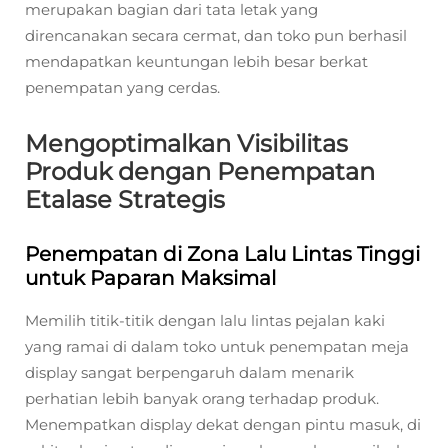
merupakan bagian dari tata letak yang
direncanakan secara cermat, dan toko pun berhasil
mendapatkan keuntungan lebih besar berkat
penempatan yang cerdas.
Mengoptimalkan Visibilitas
Produk dengan Penempatan
Etalase Strategis
Penempatan di Zona Lalu Lintas Tinggi
untuk Paparan Maksimal
Memilih titik-titik dengan lalu lintas pejalan kaki
yang ramai di dalam toko untuk penempatan meja
display sangat berpengaruh dalam menarik
perhatian lebih banyak orang terhadap produk.
Menempatkan display dekat dengan pintu masuk, di