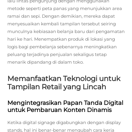
lalu lintas pengunjung dengan menggunakan
metode seperti peta panas yang menunjukkan area
ramai dan sepi. Dengan demikian, mereka dapat
menyesuaikan kembali tampilan tersebut seiring
munculnya kebiasaan belanja baru dari pengamatan
hari ke hari. Menempatkan produk di lokasi yang
logis bagi pembelanja sebenarnya meningkatkan
peluang terjadinya penjualan sekaligus tetap
menarik dipandang di dalam toko.
Memanfaatkan Teknologi untuk
Tampilan Retail yang Lincah
Mengintegrasikan Papan Tanda Digital
untuk Pembaruan Konten Dinamis
Ketika digital signage digabungkan dengan display
stands, hal ini benar-benar mengubah cara kerja