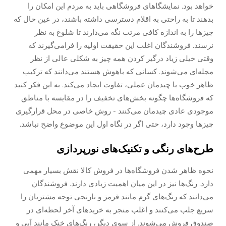
خواهد بود. نمایشگاهای فروشگاهی باید به مردم این امکان را
بدهند تا به راحتی به اقلام دسترسی داشته باشند، در عین حال که
چیزها را به اندازه کافی مرتب نگه می‌دارند تا شلوغ به نظر
نرسند. فروشندگان اغلب این حقیقت اولیه را فرامی‌گیرند که
وقتی خیلی زیاد درگیر کردن همه چیز به شکلی عالی از نظر
مجله‌ای می‌شوند. کسانی که باهوش هستند می‌دانند که ترکیب
ظاهر خوب با چیدمان عملی، تفاوت ایجاد می‌کند. به این فکر کنید
که فروشگاه‌ها چگونه بخش‌های تخفیف را در مقایسه با مناطق
موجودی عادی چیدمان می‌کنند - روش خاصی در محل قرارگیری
چیزها وجود دارد، حتی اگر در نگاه اول این موضوع واضح نباشد.
طرح‌های رنگی و تکنیک‌های نورپردازی
نحوه ظاهر شدن فروشگاه‌ها در فروش کالا نقش بسیار مهمی
دارد. رنگ‌ها نیز در این میان اهمیت زیادی دارند. فروشندگان
می‌دانند که رنگ‌های گرم مانند قرمز و نارنجی توجه مشتریان را
سریع جلب می‌کنند و اغلب منجر به خریدهای آخر لحظه‌ای در
صندوق فروش می‌شوند. از سوی دیگر، رنگ‌های خنک مانند آبی و