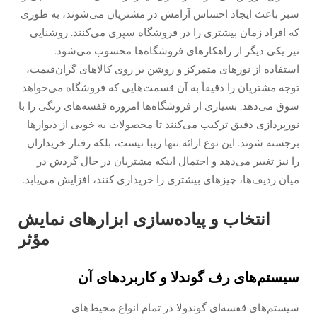
سبز باعث ایجاد احساس آرامش در مشتریان می‌شوند، به طوری
که افراد زمان بیشتری را در فروشگاه سپری می‌کنند. روشنایی
نیز یکی دیگر از راهکارهای فروشگاه‌ها محسوب می‌شود.
استفاده از نورهای متمرکز و روشن بر روی کالاهای گران‌قیمت،
توجه مشتریان را دقیقاً به آن قسمت‌هایی که فروشگاه می‌خواهد
سوق می‌دهد. بسیاری از فروشگاه‌ها امروزه قفسه‌های رنگی را با
نورپردازی دقیق ترکیب می‌کنند تا محصولات به خوبی از دیوارها
برجسته شوند. این نوع ارائه تنها زیبا نیست، بلکه رفتار خریداران
را نیز تغییر می‌دهد و احتمال اینکه مشتریان در حال گردش در
میان ردیف‌ها، چیزهای بیشتری را خریداری کنند، افزایش می‌یابد.
انتخاب و پیاده‌سازی ابزارهای نمایش
مؤثر
سیستم‌های رف گوندلا و کاربردهای آن
سیستم‌های قفسه‌ای گوندولا در تمام انواع محیط‌های