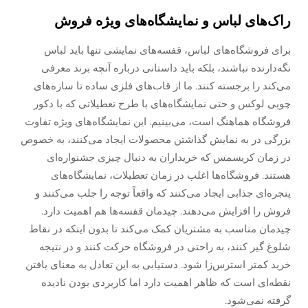
راک‌های لباس و نمایشگاه‌های ویژه فروش
برای فروشگاه‌های لباس، قفسه‌های نمایشی تنها باید لباس
نگه‌دارنده نباشند، بلکه باید داستانی درباره آنچه برند معرفی
می‌کند را برجسته کنند. ما از قاب‌های فلزی ساده تا سازه‌های
چوبی لوکس و حتی نمایشگاه‌های با طرح تعطیلاتی که با دکور
فروشگاه هماهنگ است، می‌بینیم. این نمایشگاه‌های ویژه تفاوت
بزرگی در به نمایش گذاشتن محصولات ایجاد می‌کنند، به خصوص
در زمان کریسمس که خریداران به دنبال چیزی جشنواره‌ای
هستند. فروشگاه‌ها اغلب در زمان تعطیلات، نمایشگاه‌های
پنجره‌ای جذابی ایجاد می‌کنند که واقعاً توجه را جلب می‌کنند و
فروش را افزایش می‌دهند. چیدمان قفسه‌ها هم اهمیت دارد.
چیدمان مناسب به مشتریان کمک می‌کند تا بدون اینکه در نقاط
شلوغ گیر کنند، به راحتی در فروشگاه حرکت کنند و در نتیجه
خرید کمتر استرس‌زا شود. دستیابی به این تعادل به معنای یافتن
نقطه‌ای است که ظاهر اهمیت دارد اما کاربردی بودن نادیده
گرفته نمی‌شود.