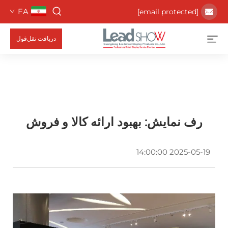
FA
[email protected]
دریافت نقل‌قول
رف نمایش: بهبود ارائه کالا و فروش
2025-05-19 14:00:00