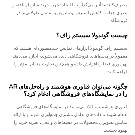
مصرف‌کننده تأثیر می‌گذارند با ایجاد تجربه خرید سازمان‌یافته و
بصری جذاب، کاهش استرس و تشویق به ماندن طولانی‌تر در
فروشگاه.
چیست گوندولا سیستم راف؟
سیستم راف گوندولا ابزارهای نمایش چندمنظوره‌ای هستند که
معمولاً در محیط‌های فروشگاهی دیده می‌شوند، اجازه می‌دهند
بهره‌وری فضا را افزایش داده و همچنین تجارت متقابل مؤثر را
فراهم کنند.
چگونه می‌توان فناوری هوشمند و راه‌حل‌های AR
را در نمایشگاه‌های فروشگاهی ادغام کرد؟
فناوری هوشمند و AR می‌توانند در نمایشگاه‌های فروشگاهی
ادغام شوند تا داده‌های تعامل مشتری جمع‌آوری شوند و با ارائه
نمایش تصویری محصولات در محیط‌های واقعی، تجربه خرید را
بهبود بخشند.