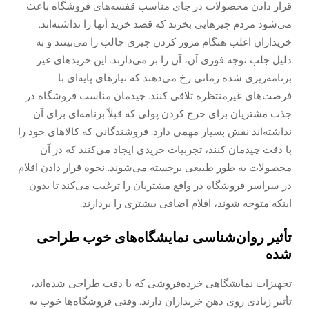
قرار دادن محصولات در جای مناسب قفسه‌های فروشگاه باعث
می‌شود مردم چیزهایی بخرند که قصد خرید آنها را نداشته‌اند.
خریداران اغلب هنگام مرور کردن چیزی جالب را می‌بینند و به
دلیل جلب توجه فوری آن، آن را بر می‌دارند. این خریدهای غیر
برنامه‌ریزی شده زمانی رخ می‌دهند که نیازهای پایه‌ای با
فرصت‌های غیرمنتظره تلاقی کنند. چیدمان مناسب فروشگاه در
جذب مشتریان برای خرج کردن پولی که قبلاً برنامه‌ای برای آن
نداشته‌اند نقش بسیار مهمی دارد. فروشندگانی که کالاهای خود را
با دقت چیدمان کنند، تجربیات خریدی ایجاد می‌کنند که در آن
محصولات به طور طبیعی برجسته می‌شوند. نحوه قرار دادن اقلام
در سراسر فروشگاه در واقع مشتریان را ترغیب می‌کند تا بدون
اینکه متوجه شوند، اقلام اضافی بیشتری را بردارند.
تأثیر روان‌شناسی نمایشگاه‌های خوب طراحی
شده
تجهیزات نمایشگاهی خرده‌فروشی که با دقت طراحی شده‌اند،
تأثیر زیادی روی ذهن خریداران دارند. وقتی فروشگاه‌ها خوب به