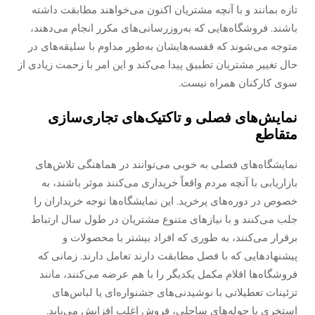
تازه بمانند و با آنچه مشتریان اکنون می‌خواهند مطابقت داشته
باشند. فروشگاه‌هایی که به‌روزرسانی‌های مکرر انجام می‌دهند،
متوجه می‌شوند که قفسه‌هایشان به‌طور مداوم با سلیقه‌های در
حال تغییر مشتریان تطبیق پیدا می‌کند و این امر با زحمت زیادی از
سوی کارکنان همراه نیست.
نمایش‌های فصلی و تاکتیک‌های تجاری‌سازی
متقاطع
نمایشگاه‌های فصلی به خوبی می‌توانند در هماهنگی تلاش‌های
بازاریابی با آنچه مردم واقعاً خریداری می‌کنند موثر باشند، به
خصوص در دوره‌های پرخرید. این نمایشگاه‌ها توجه خریداران را
جلب می‌کنند و با نیازهای متنوع مشتریان در طول سال ارتباط
برقرار می‌کنند، به طوری که افراد بیشتر با محصولات و
پیشنهادهایی که با فصل مطابقت دارند تعامل دارند. زمانی که
فروشگاه‌ها اقلام مکمل یکدیگر را با هم عرضه می‌کنند، مانند
تزئینات تعطیلاتی با نوشیدنی‌های جشنواره‌ای یا لباس‌های
استخری با حوله‌های ساحلی، فروش اغلب افزایش می‌یابد.