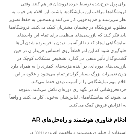
برای پول خرج‌شده توسط خرده‌فروشان فراهم کنند. وقتی
فروشگاه‌ها مراقب این نمایشگاه‌ها باشند، این اقلام هم خوب به
نظر می‌رسند و هم به‌خوبی کار می‌کنند و همچنین به حفظ تصویر
مطلوب فروشگاه در چشمان مشتریان کمک می‌کنند. فروشگاه‌ها
باید فکر کنند که بازرسی‌های منظمی برای تمام این واحدهای
نمایشگاهی ایجاد کنند تا از آسیب دیدن یا فرسوده شدن آن‌ها
جلوگیری شود که این امر قطعاً روی احساس خریداران در حین
گشت‌وگذار تأثیر منفی می‌گذارد. تشخیص مشکلات کوچک در
بازرسی‌های دوره‌ای، در آینده هزینه‌های کمتری را به همراه دارد
چون تعمیرات بزرگ بسیار گران‌تر تمام می‌شود و علاوه بر این،
اقلام مهم نمایشگاهی را از آسیب دیدن حفظ می‌کند.
خرده‌فروشانی که در نگهداری دوره‌ای تلاش می‌کنند، متوجه
می‌شوند که نمایشگاه‌های لباس‌شان به‌خوبی کار می‌کنند و واقعاً
به افزایش فروش کمک می‌کنند.
ادغام فناوری هوشمند و راه‌حل‌های AR
استفاده از فناوری هوشمند و واقعیت افزوده (AR) در