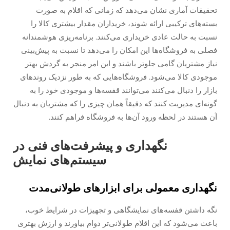
تحقیقات آماری نشان می‌دهد که زمانی که اقلام به صورت
بسته‌های ترکیبی ارائه شوند، خریداران مقدار بیشتری کالا را
نسبت به حالت عادی خریداری می‌کنند. برنامه‌ریزی هوشمندانه
فصلی به فروشگاه‌ها این امکان را می‌دهد تا نسبت به پیش‌بینی
نیاز مشتریان گامی جلوتر باشند و این امر منجر به گردش بهتر
موجودی کالا می‌شود. فروشگاه‌هایی که به طور نزدیک روندهای
بازار را دنبال می‌کنند می‌توانند قفسه‌ها و موجودی خود را به
گونه‌ای مدیریت کنند که دقیقاً همان چیزی را که مشتریان به دنبال
آن هستند در لحظه ورود آن‌ها به فروشگاه فراهم کنند.
نگهداری و پیشرفت‌های فنی در
سیستم‌های نمایش
نگهداری معمولی برای ابزارهای طولانی‌مدت
نگه داشتن قفسه‌های نمایشگاهی و تجهیزات در شرایط خوب،
باعث می‌شود که این اقلام طولانی‌تر دوام بیاورند و ارزش بهتری