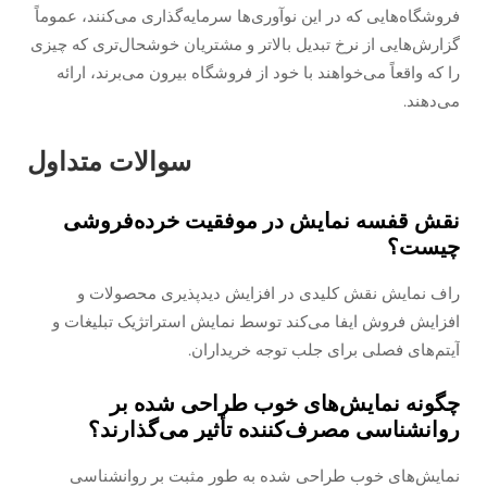
فروشگاه‌هایی که در این نوآوری‌ها سرمایه‌گذاری می‌کنند، عموماً
گزارش‌هایی از نرخ تبدیل بالاتر و مشتریان خوشحال‌تری که چیزی
را که واقعاً می‌خواهند با خود از فروشگاه بیرون می‌برند، ارائه
می‌دهند.
‫سوالات متداول‬
نقش قفسه نمایش در موفقیت خرده‌فروشی
چیست؟
راف نمایش نقش کلیدی در افزایش دیدپذیری محصولات و
افزایش فروش ایفا می‌کند توسط نمایش استراتژیک تبلیغات و
آیتم‌های فصلی برای جلب توجه خریداران.
چگونه نمایش‌های خوب طراحی شده بر
روانشناسی مصرف‌کننده تأثیر می‌گذارند؟
نمایش‌های خوب طراحی شده به طور مثبت بر روانشناسی