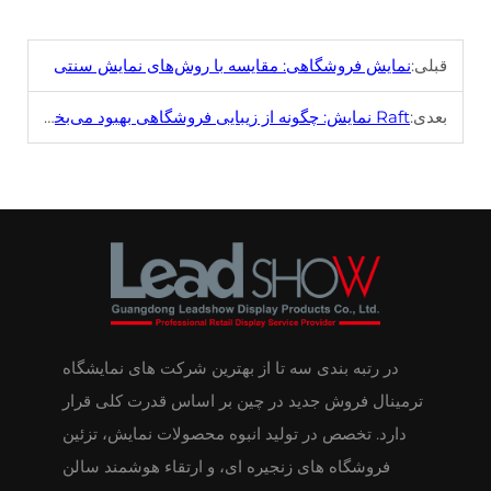
قبلی:
نمایش فروشگاهی: مقایسه با روش‌های نمایش سنتی
بعدی:
Raft نمایش: چگونه از زیبایی فروشگاهی بهبود می‌بخشد
در رتبه بندی سه تا از بهترین شرکت های نمایشگاه
ترمینال فروش جدید در چین بر اساس قدرت کلی قرار
دارد. تخصص در تولید انبوه محصولات نمایش، تزئین
فروشگاه های زنجیره ای، و ارتقاء هوشمند سالن