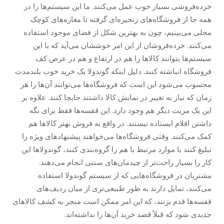
خرده‌فروشی بسیار خوب عمل می‌کنند. ما این سیستم‌ها را در
همه جا از فروشگاه‌های زنجیره‌ای گرفته تا مغازه‌های کوچک
محلی می‌بینیم، چون به بهترین شکل از فضای موجود استفاده
می‌کنند. خرده‌فروشان از این امر خوششان می‌آید که با این
سیستم‌ها بتوانند کالاها را هم در ارتفاع و هم در عرض کف
فروشگاه انباشته کنند. دلیل اینکه گوندولا یک خرید خوب بلندمدت
محسوب می‌شود این است که فروشگاه‌ها می‌توانند آن‌ها را هر
زمان که نیاز به تغییر در نمایش کالا داشتند جابجا کنند. علاوه بر
این یک مزیت دیگر هم وجود دارد. این قفسه‌ها فقط برای نگه
داشتن اقلام ایستاده نیستند. در واقع به فروش بهتر کالاها هم
کمک می‌کنند. وقتی فروشگاه‌ها می‌خواهند پیشنهادهای ویژه را
تبلیغ کنند یا موارد مرتبط با هم را گروه‌بندی کنند، گوندولاها این
کار را بسیار راحت‌تر از چیدمان‌های سنتی انجام می‌دهند.
مشتریان در فروشگاه‌هایی که از سیستم گوندولا استفاده
می‌کنند، تمایل دارند به طور طبیعی‌تری از میان ردیف‌های
قفسه‌ها قدم بزنند، که این امر ممکن است منجر به کشف کالاهای
جدیدی شود که قبلاً قصد خرید آن‌ها را نداشته‌اند.