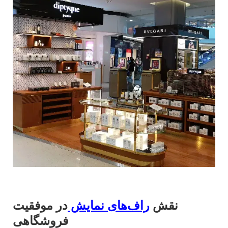
نقش
راف‌های نمایش
در موفقیت
فروشگاهی