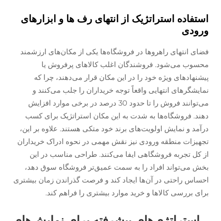
استفاده استراتژیک از انتهای رف ها و ابزارهای
ورودی
فضای انتهای راهروها در فروشگاه‌ها یکی از مکان‌های ارزشمند
محسوب می‌شود. فروشندگان اغلب کالاهای پرفروش یا
پیشنهادهای ویژه خود را در این مکان قرار می‌دهند، چرا که
نمایشگرهای انتهایی واقعاً توجه خریداران را جلب می‌کنند و
می‌توانند فروش را تا حدود 30 درصد در برخی موارد افزایش
دهند. فروشگاه‌ها به شدت به این مکان استراتژیک برای کسب
درآمد و نمایش اولویت‌های برند خود متکی هستند. علاوه بر این،
تجهیزات منطقه ورودی نیز نقش مهمی در نحوه ادراک خریداران
از کل تجربه فروشگاهی ایفا می‌کنند. طراحی مناسب در این
بخش می‌تواند افراد را به سمت عمیق‌تر فروشگاه سوق دهد،
احساس راحتی در آن‌ها ایجاد کند و فرصت گذراندن زمان بیشتری
برای بررسی کالاها و خرید موارد بیشتری را فراهم کند.
استراتژی‌های پیشرفته برای نمایش‌های