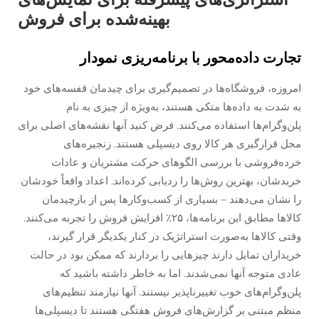
بهینه‌شده برای فروش
تجارت داده‌محور با برنامه‌ریزی نمودار
امروزه، فروشگاه‌ها در تصمیم‌گیری برای چیدمان قفسه‌های خود
به شدت به داده‌ها متکی هستند، به‌ویژه از چیزی به نام
پلن‌وگرام‌ها استفاده می‌کنند. فرض کنید آنها نقشه‌های اصلی برای
محل قرارگیری هر کالا روی دیسپلی هستند. زنجیره‌های
خرده‌فروشی با بررسی الگوهای حرکت مشتریان و عادات
خریدشان، بهترین روش‌ها را ردیابی کرده‌اند. اعداد واقعاً خودشان
را نشان می‌دهند – بسیاری از کسب‌وکارها پس از بازچیدمان
کالاها مطابق این برنامه‌ها، ۲۵٪ افزایش فروش را تجربه می‌کنند.
وقتی کالاها به‌صورت استراتژیک در کنار یکدیگر قرار گیرند،
خریداران تمایل دارند چیزهایی را بردارند که ممکن بود در حالت
عادی متوجه آنها نمی‌شدند. اما به خاطر داشته باشید که
پلن‌وگرام‌های خوب تغییرناپذیر نیستند. آنها نیازمند تنظیم‌های
منظم مبتنی بر گزارش‌های فروش هفتگی هستند تا دیسپلی‌ها